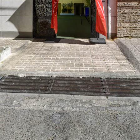
حیاط مدرسه