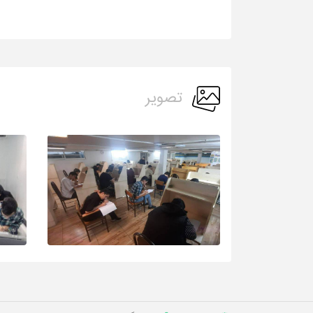
تصویر