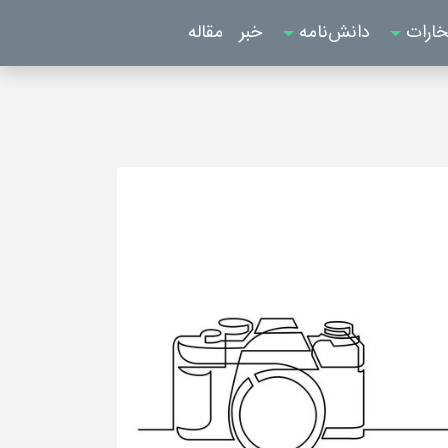
خارات
دانش‌نامه
خبر
مقاله