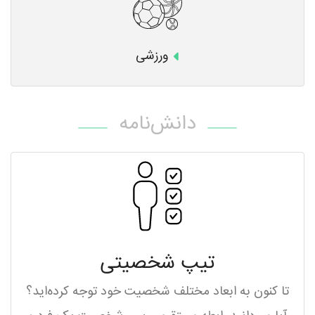
ورزشی
دانش‌نامه
تیپ شخصیتی
تا کنون به ابعاد مختلف شخصیت خود توجه کرده‌اید؟