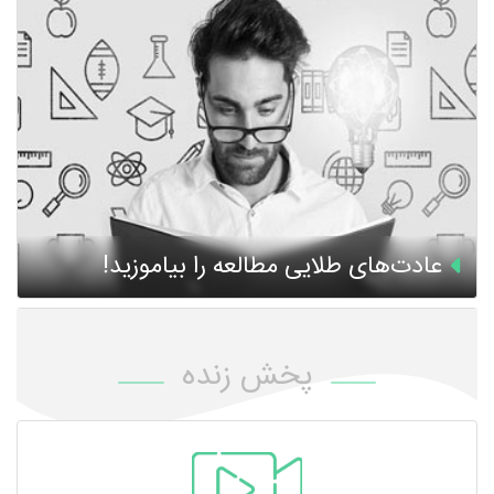
عادت‌های طلایی مطالعه را بیاموزید!
پخش زنده