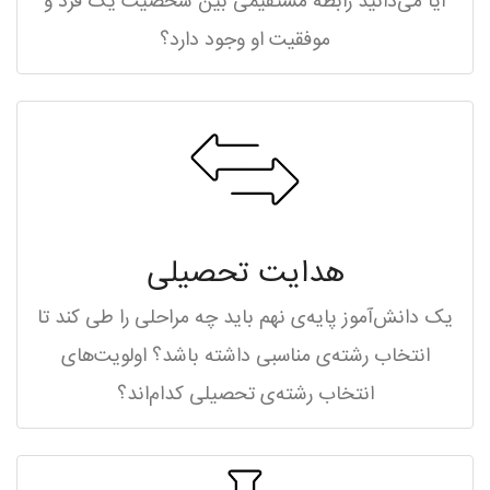
آیا می‌دانید رابطه مستقیمی بین شخصیت یک فرد و
موفقیت او وجود دارد؟
هدایت تحصیلی
یک دانش‌آموز پایه‌ی نهم باید چه مراحلی را طی کند تا
انتخاب رشته‌ی مناسبی داشته باشد؟ اولویت‌های
انتخاب رشته‌ی تحصیلی کدام‌اند؟