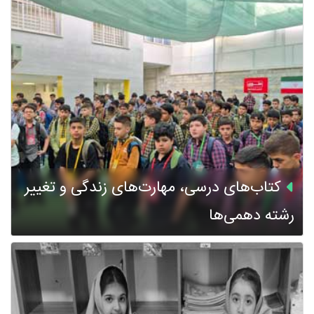
کتاب‌های درسی، مهارت‌های زندگی و تغییر
رشته دهمی‌ها