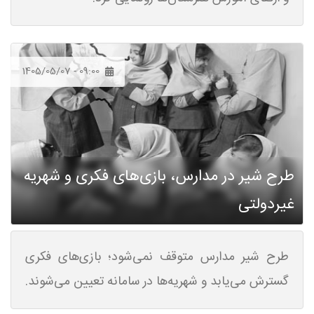
1405/05/07 - 09:00
طرح شیر در مدارس، بازی‌های فکری و شهریه
غیردولتی
طرح شیر مدارس متوقف نمی‌شود؛ بازی‌های فکری
گسترش می‌یابد و شهریه‌ها در سامانه تعیین می‌شوند.