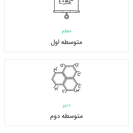
معلم
متوسطه اول
دبیر
متوسطه دوم