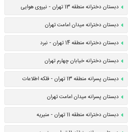
دبستان دخترانه منطقه 13 تهران - نیروی هوایی
دبستان دخترانه میدان امامت تهران
دبستان دخترانه منطقه 14 تهران - نبرد
دبستان دخترانه خیابان چهارم تهران
دبستان پسرانه منطقه 13 تهران - فلکه اطلاعات
دبستان پسرانه میدان امامت تهران
دبستان دخترانه منطقه 11 تهران - منیریه