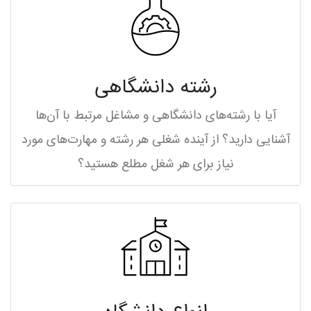
رشته دانشگاهی
آیا با رشته‌های دانشگاهی و مشاغل مرتبط با آن‌ها
آشنایی دارید؟ از آینده شغلی هر رشته و مهارت‌های مورد
نیاز برای هر شغل مطلع هستید؟