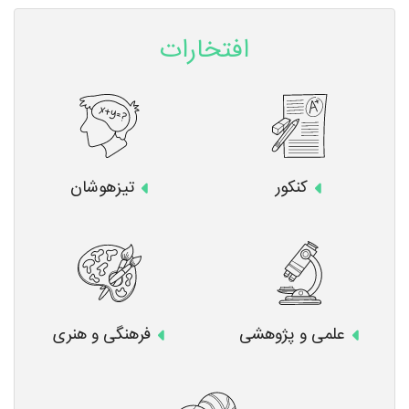
افتخارات
کنکور
تیزهوشان
علمی و پژوهشی
فرهنگی و هنری