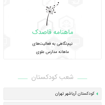
ماهنامه قاصدک
نیم‌نگاهی به فعالیت‌های
ماهانه مدارس علوی
شعب کودکستان
کودکستان آریاشهر تهران