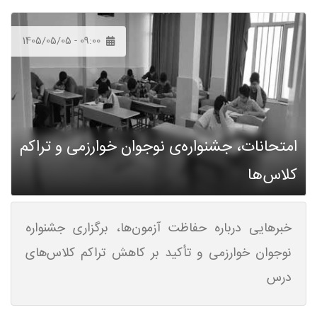
1405/05/05 - 09:00
امتحانات، جشنواره‌ی نوجوان خوارزمی و تراکم
کلاس‌ها
خبرهایی درباره حفاظت آزمون‌ها، برگزاری جشنواره
نوجوان خوارزمی و تأکید بر کاهش تراکم کلاس‌های
درس