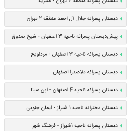
دبستان پسرانه منطقه 11 تهران - منیریه
دبستان پسرانه جلال آل احمد منطقه 2 تهران
پیش‌دبستان پسرانه ناحیه 3 اصفهان - شیخ صدوق
دبستان پسرانه ناحیه 3 اصفهان - مرداویج
دبستان پسرانه ملاصدرا اصفهان
دبستان پسرانه ناحیه 4 اصفهان - ابن سینا
دبستان دخترانه ناحیه 1 شیراز - ایمان جنوبی
دبستان پسرانه ناحیه 1شیراز - فرهنگ شهر