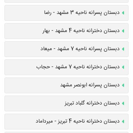
دبستان پسرانه ناحیه 3 مشهد - رضا
دبستان دخترانه ناحیه 4 مشهد - بهار
دبستان پسرانه ناحیه 7 مشهد - میعاد
دبستان دخترانه ناحیه 7 مشهد - حجاب
دبستان پسرانه ابونصر مشهد
دبستان دخترانه گلباد تبریز
دبستان دخترانه ناحیه 4 تبریز - میرداماد