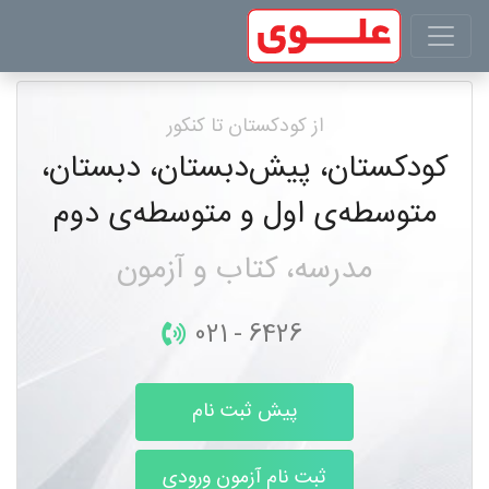
از کودکستان تا کنکور
کودکستان، پیش‌دبستان، دبستان،
متوسطه‌ی اول و متوسطه‌ی دوم
مدرسه، کتاب و آزمون
021 - 6426
پیش ثبت نام
ثبت نام آزمون ورودی