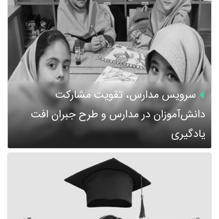
سرویس مدارس، تقویت مشارکت
دانش‌آموزان در مدارس و طرح جبران افت
یادگیری