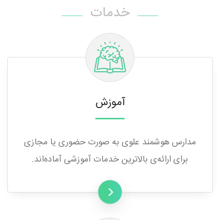
خدمات
آموزش
مدارس هوشمند علوی به ‌صورت حضوری یا مجازی
برای ارائه‌ی بالاترین خدمات آموزشی آماده‌اند.