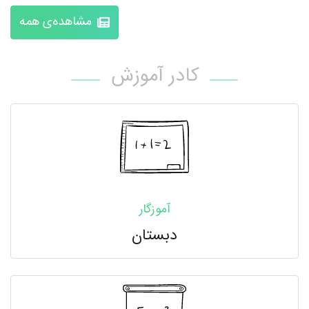
مشاهده‌ی همه
کادر آموزش
آموزگار
دبستان