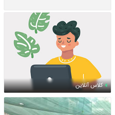
کلاس آنلاین