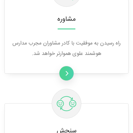
مشاوره
راه رسیدن به موفقیت با کادر مشاوران مجرب مدارس
هوشمند علوی هموارتر خواهد شد.
سنجش