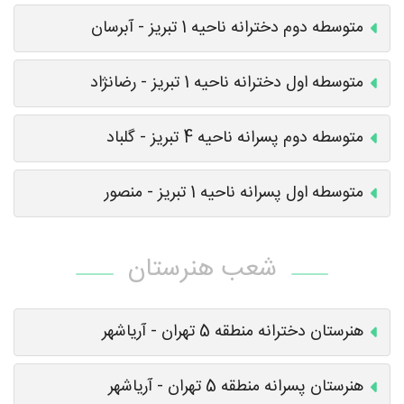
متوسطه دوم دخترانه ناحیه 1 تبریز - آبرسان
متوسطه اول دخترانه ناحیه 1 تبریز - رضانژاد
متوسطه دوم پسرانه ناحیه 4 تبریز - گلباد
متوسطه اول پسرانه ناحیه 1 تبریز - منصور
شعب هنرستان
هنرستان دخترانه منطقه 5 تهران - آریاشهر
هنرستان پسرانه منطقه 5 تهران - آریاشهر