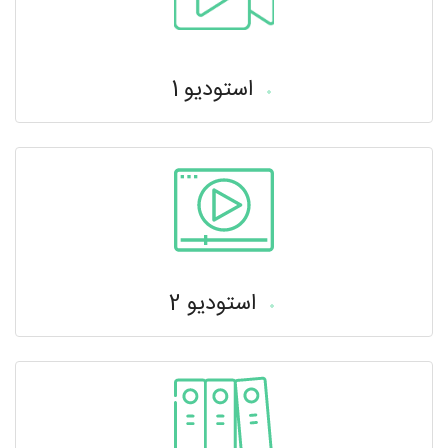
استودیو 1
استودیو 2