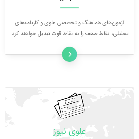
آزمون‌های هماهنگ و تخصصی علوی و کارنامه‌‌های
تحلیلی، نقاط ضعف را به نقاط قوت تبدیل خواهند کرد.
علوی نیوز