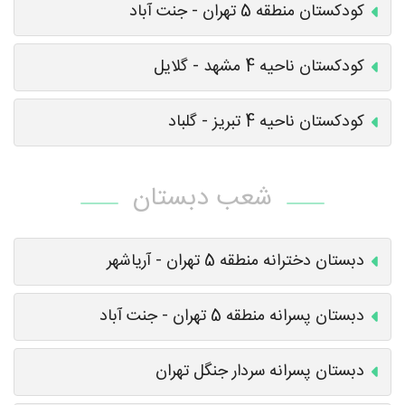
کودکستان منطقه 5 تهران - جنت آباد
کودکستان ناحیه 4 مشهد - گلایل
کودکستان ناحیه 4 تبریز - گلباد
شعب دبستان
دبستان دخترانه منطقه 5 تهران - آریاشهر
دبستان پسرانه منطقه 5 تهران - جنت آباد
دبستان پسرانه سردار جنگل تهران