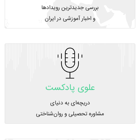
بررسی جدیدترین رویدادها
و اخبار آموزشی در ایران
علوی پادکست
دریچه‌ای به دنیای
مشاوره تحصیلی و روان‌شناختی