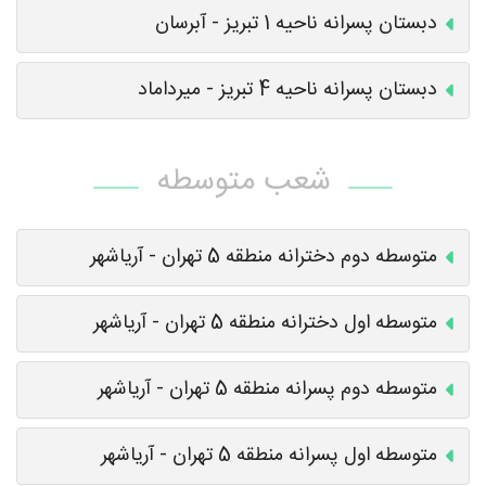
دبستان پسرانه ناحیه 1 تبریز - آبرسان
دبستان پسرانه ناحیه 4 تبریز - میرداماد
شعب متوسطه
متوسطه دوم دخترانه منطقه 5 تهران - آریاشهر
متوسطه اول دخترانه منطقه 5 تهران - آریاشهر
متوسطه دوم پسرانه منطقه 5 تهران - آریاشهر
متوسطه اول پسرانه منطقه 5 تهران - آریاشهر