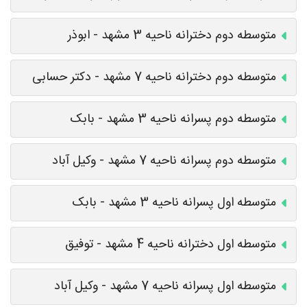
متوسطه دوم دخترانه ناحیه 3 مشهد - ابوذر
متوسطه دوم دخترانه ناحیه 7 مشهد - دکتر حسابی
متوسطه دوم پسرانه ناحیه 3 مشهد - بابک
متوسطه دوم پسرانه ناحیه 7 مشهد - وکیل آباد
متوسطه اول پسرانه ناحیه 3 مشهد - بابک
متوسطه اول دخترانه ناحیه 4 مشهد - توفیق
متوسطه اول پسرانه ناحیه 7 مشهد - وکیل آباد