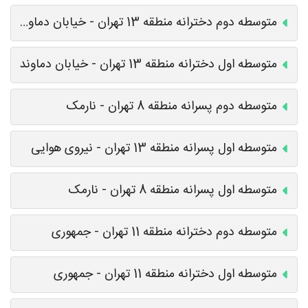
متوسطه دوم دخترانه منطقه 13 تهران - خیابان دماوند
متوسطه اول دخترانه منطقه 13 تهران - خیابان دماوند
متوسطه دوم پسرانه منطقه 8 تهران - نارمک
متوسطه اول پسرانه منطقه 13 تهران - نیروی هوایی
متوسطه اول پسرانه منطقه 8 تهران - نارمک
متوسطه دوم دخترانه منطقه 11 تهران - جمهوری
متوسطه اول دخترانه منطقه 11 تهران - جمهوری