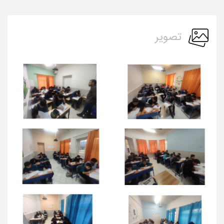
تصویر