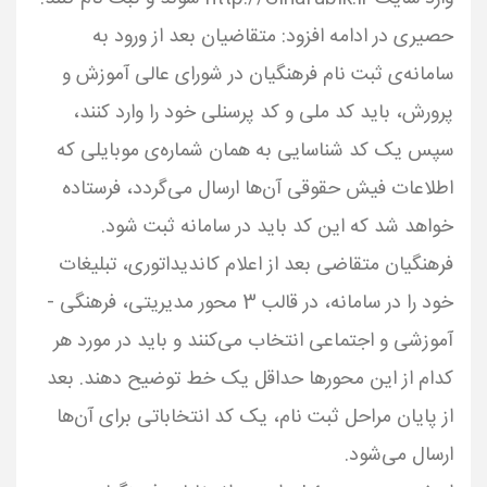
حصیری در ادامه افزود: متقاضیان بعد از ورود به
سامانه‌ی ثبت نام فرهنگیان در شورای عالی آموزش و
پرورش، باید کد ملی و کد پرسنلی خود را وارد کنند،
سپس یک کد شناسایی به همان شماره‌ی موبایلی که
اطلاعات فیش حقوقی آن‌ها ارسال می‌گردد، فرستاده
خواهد شد که این کد باید در سامانه ثبت شود.
فرهنگیان متقاضی بعد از اعلام کاندیداتوری، تبلیغات
خود را در سامانه، در قالب 3 محور مدیریتی، فرهنگی -
آموزشی و اجتماعی انتخاب می‌کنند و باید در مورد هر
کدام از این محورها حداقل یک خط توضیح دهند. بعد
از پایان مراحل ثبت نام، یک کد انتخاباتی برای آن‌ها