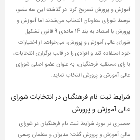
آموزش و پرورش تصریح کرد: در گذشته این سه عضو،
توسط شورای معاونان انتخاب می‌شدند اما آموزش و
پرورش با استناد به بند 14 ماده‌ی 9 قانون تشکیل
شورای عالی آموزش و پرورش، می‌خواهد از اختیارات
خود استفاده کند و افرادی را در قالب برگزاری انتخابات،
با رای مستقیم فرهنگیان، به عنوان عضو اصلی شورای
عالی آموزش و پرورش انتخاب نماید.
شرایط ثبت نام فرهنگیان در انتخابات شورای
عالی آموزش و پرورش
حصیری در مورد شرایط ثبت نام فرهنگیان در شورای
عالی آموزش و پرورش گفت: مدیران و معلمان رسمی