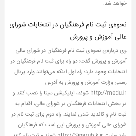
خواهد شد.
نحوه‌ی ثبت نام فرهنگیان در انتخابات شورای
عالی آموزش و پرورش
وی درباره‌ی نحوه‌ی ثبت نام فرهنگیان در شورای عالی
آموزش و پرورش گفت: دو راه برای ثبت نام فرهنگیان در
انتخابات وجود دارد؛ راه اول اینکه می‌توانند وارد پرتال
رسمی وزارت آموزش و پرورش به آدرس
http://medu.ir شوند، اپلیکیشن سینا را نصب کنند و
در بخش انتخابات فرهنگیان در شورای عالی، اقدام به
ثبت نام و کاندید شدن نمایند. راه دوم برای ثبت نام در
شورای عالی آموزش و پرورش این است که فرهنگیان