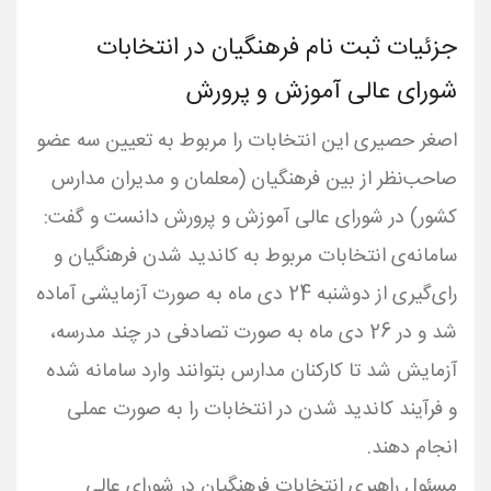
جزئیات ثبت نام فرهنگیان در انتخابات
شورای عالی آموزش و پرورش
اصغر حصیری این انتخابات را مربوط به تعیین سه عضو
صاحب‌نظر از بین فرهنگیان (معلمان و مدیران مدارس
کشور) در شورای عالی آموزش و پرورش دانست و گفت:
سامانه‌ی انتخابات مربوط به کاندید شدن فرهنگیان و
رای‌گیری از دوشنبه 24 دی ماه به صورت آزمایشی آماده
شد و در 26 دی ماه به صورت تصادفی در چند مدرسه،
آزمایش شد تا کارکنان مدارس بتوانند وارد سامانه شده
و فرآیند کاندید شدن در انتخابات را به صورت عملی
مسئول راهبری انتخابات فرهنگیان در شورای عالی