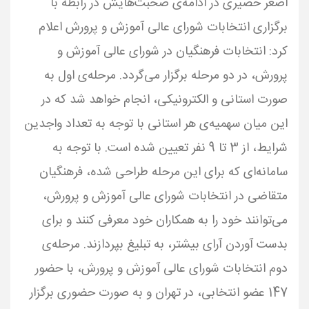
اصغر حصیری در ادامه‌ی صحبت‌هایش در رابطه با
برگزاری انتخابات شورای عالی آموزش و پرورش اعلام
کرد: انتخابات فرهنگیان در شورای عالی آموزش و
پرورش، در دو مرحله برگزار می‌گردد. مرحله‌ی اول به
صورت استانی و الکترونیکی، انجام خواهد شد که در
این میان سهمیه‌ی هر استانی با توجه به تعداد واجدین
شرایط، از 3 تا 9 نفر تعیین شده است. با توجه به
سامانه‌ای که برای این مرحله طراحی شده، فرهنگیان
متقاضی در انتخابات شورای عالی آموزش و پرورش،
می‌توانند خود را به همکاران خود معرفی کنند و برای
بدست آوردن آرای بیشتر، به تبلیغ بپردازند. مرحله‌ی
دوم انتخابات شورای عالی آموزش و پرورش، با حضور
147 عضو انتخابی، در تهران و به صورت حضوری برگزار