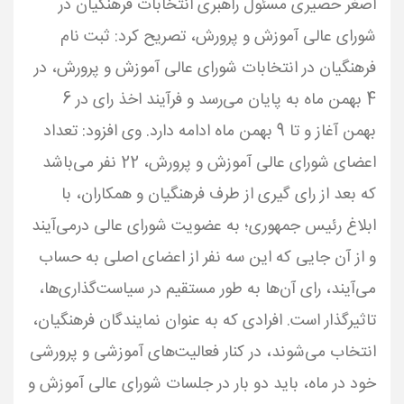
اصغر حصیری مسئول راهبری انتخابات فرهنگیان در
شورای عالی آموزش و پرورش، تصریح کرد: ثبت نام
فرهنگیان در انتخابات شورای عالی آموزش و پرورش، در
4 بهمن ماه به پایان می‌رسد و فرآیند اخذ رای در 6
بهمن آغاز و تا 9 بهمن ماه ادامه دارد. وی افزود: تعداد
اعضای شورای عالی آموزش و پرورش، 22 نفر می‌باشد
که بعد از رای گیری از طرف فرهنگیان و همکاران، با
ابلاغ رئیس جمهوری؛ به عضویت شورای عالی درمی‌آیند
و از آن جایی که این سه نفر از اعضای اصلی به حساب
می‌آیند، رای آن‌ها به طور مستقیم در سیاست‌گذاری‌ها،
تاثیرگذار است. افرادی که به عنوان نمایندگان فرهنگیان،
انتخاب می‌شوند، در کنار فعالیت‌های آموزشی و پرورشی
خود در ماه، باید دو بار در جلسات شورای عالی آموزش و