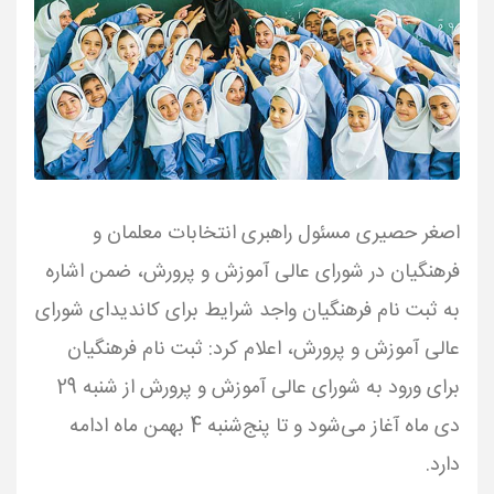
اصغر حصیری مسئول راهبری انتخابات معلمان و
فرهنگیان در شورای عالی آموزش و پرورش، ضمن اشاره
به ثبت نام فرهنگیان واجد شرایط برای کاندیدای شورای
عالی آموزش و پرورش، اعلام کرد: ثبت نام فرهنگیان
برای ورود به شورای عالی آموزش و پرورش از شنبه 29
دی ماه آغاز می‌شود و تا پنج‌شنبه 4 بهمن ماه ادامه
دارد.