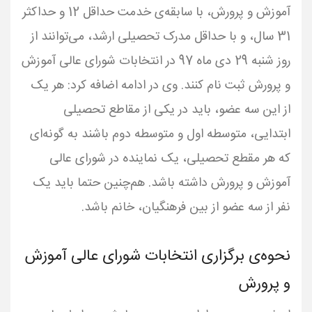
آموزش و پرورش، با سابقه‌ی خدمت حداقل 12 و حداکثر
31 سال، و با حداقل مدرک تحصیلی ارشد، می‌توانند از
روز شنبه 29 دی ماه 97 در انتخابات شورای عالی آموزش
و پرورش ثبت نام کنند. وی در ادامه اضافه کرد: هر یک
از این سه عضو، باید در یکی از مقاطع تحصیلی
ابتدایی، متوسطه اول و متوسطه دوم باشند به گونه‌ای
که هر مقطع تحصیلی، یک نماینده در شورای عالی
آموزش و پرورش داشته باشد. هم‌چنین حتما باید یک
نفر از سه عضو از بین فرهنگیان، خانم باشد.
نحوه‌ی برگزاری انتخابات شورای عالی آموزش
و پرورش