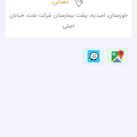
نشانی
خوزستان، امیدیه،
پشت بیمارستان شرکت نفت، خیابان
اصلی