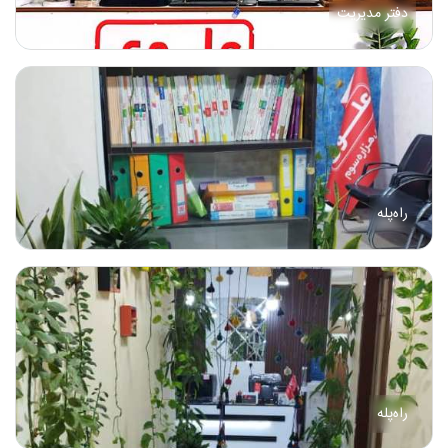
دفتر مدیریت
راه‌پله
راه‌پله