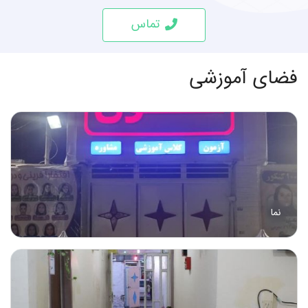
تماس
فضای آموزشی
نما