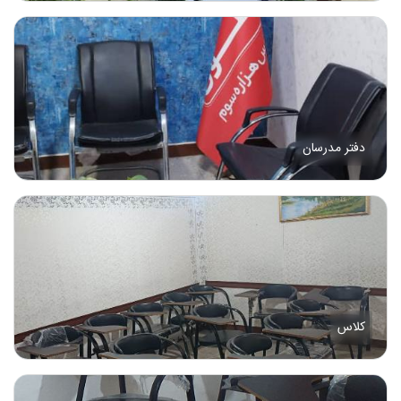
دفتر مدرسان
کلاس