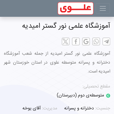
آموزشگاه علمی نور گستر امیدیه
آموزشگاه علمی نور گستر امیدیه از جمله شعب آموزشگاه
دخترانه و پسرانه متوسطه علوی در استان خوزستان شهر
امیدیه است.
مقطع تحصیلی:
متوسطه‌ی دوم (دبیرستان)
جنسیت:
دخترانه و پسرانه
مدیریت:
آقای یوخه