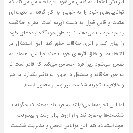
افزایش اعتماد به نفس می‌شود. فرد احساس می‌کند که
توانایی‌های خود را به خوبی به کار گرفته و نتیجه‌ای
مثبت و قابل قبول به دست آورده است. هنر و خلاقیت
به فرد فرصت می‌دهند تا به طور خودآگاه ایده‌های خود
را بیان کند و اثری خلاقانه خلق کند. این استقلال در
انتخاب‌ها و خلق اثرهای خود باعث افزایش اعتماد به
نفس می‌شود زیرا فرد احساس می‌کند که قادر است تا
به طور خلاقانه و مستقل در جهان به تأثیر بگذارد. در هنر
و خلاقیت، تجربه شکست نیز بسیار معمول است.
اما این تجربه‌ها می‌توانند به فرد یاد بدهند که چگونه با
شکست‌ها برخورد کند و از آن‌ها برای رشد و پیشرفت
خود استفاده کند. این توانایی تحمل و مدیریت شکست