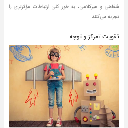
شفاهی و غیرکلامی، به طور کلی ارتباطات مؤثرتری را
تجربه می‌کنند.
تقویت تمرکز و توجه