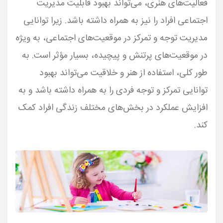
فعالیت‌های هنری، می‌تواند بهبود قابلیت مدیریت
اجتماعی افراد را نیز به همراه داشته باشد. زیرا توانایی
مدیریت توجه و تمرکز در موقعیت‌های اجتماعی، به ویژه
در موقعیت‌های پرتنش و پیچیده، بسیار مؤثر است. به
طور کلی، استفاده از هنر و خلاقیت می‌تواند بهبود
توانایی تمرکز و توجه فردی را به همراه داشته باشد و به
افزایش عملکرد در بخش‌های مختلف زندگی افراد کمک
کند.