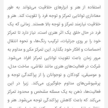
استفاده از هنر و ابزارهای خلاقیت می‌تواند به طور
معناداری توانایی تمرکز و توجه فرد را تقویت کند. هنر و
خلاقیت نیازمند تمرکز و توجه بالا هستند. زمانی که یک
فرد در حال خلق یک اثر هنری است، نیاز دارد تا تمرکز
خود را بر روی جزئیات، ترکیب رنگ‌ها، و نحوه انتقال
احساسات و افکار خود بگذارد. این تمرکز مکرر و مداوم به
مرور زمان باعث تقویت توانایی تمرکز افراد می‌شود.
شرکت در فعالیت‌های هنری مانند نقاشی، ساخت مدل،
و موسیقی، کودکان و نوجوانان را از پراکندگی توجه و
پرشیوشن‌های مداوم جلوگیری می‌کند. زیرا در این
فعالیت‌ها، ذهن به یک مسئله مشخص و محدود تمرکز
می‌کند که باعث کاهش پراکندگی توجه می‌شود. هنر و