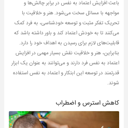
باعث افزایش اعتماد به نفس در برابر چالش‌ها و
مواجهه با مسائل سخت می‌شود. هنر و خلاقیت با
تحریک تفکر مثبت و توسعه خودشناسی، به فرد کمک
می‌کنند تا به خودش اعتماد کند و باور داشته باشد که
قابلیت‌های لازم برای رسیدن به اهداف خود را دارد.
بنابراین، هنر و خلاقیت نقش بسیار مهمی در افزایش
اعتماد به نفس فرد دارند و می‌توانند به عنوان یک ابزار
قدرتمند در توسعه این ابتکار و اعتماد به نفس استفاده
شوند.
کاهش استرس و اضطراب