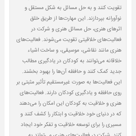
تقویت کنند و به حل مسائل به شکل مستقل و
نوآورانه بپردازند. این مهارت‌ها از طریق خلق
اثرهای هنری، حل مسائل هنری و شرکت در
فعالیت‌های خلاقیتی تقویت می‌شوند. فعالیت‌های
هنری مانند نقاشی، موسیقی، و ساخت اشیاء
خلاقانه می‌توانند به کودکان در یادگیری مطالب
جدید کمک کنند و حافظه آن‌ها را بهبود بخشند.
این فعالیت‌ها به صورت غیرمستقیم تأثیر مثبتی بر
روی حافظه و یادگیری کودکان دارند. فعالیت‌های
هنری و خلاقیت به کودکان این امکان را می‌دهند
که در دنیای خود خلاقیت و ابتکار را کشف کنند و
مسیری را برای توسعه خلاقیت و تفکر خود ایجاد
کنند. شرکت در فعالیت‌های هنری می‌تواند به