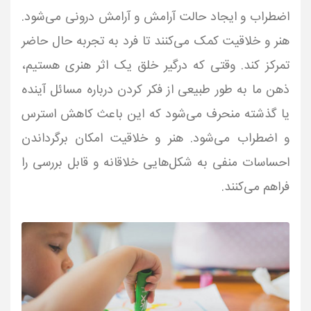
اضطراب و ایجاد حالت آرامش و آرامش درونی می‌شود.
هنر و خلاقیت کمک می‌کنند تا فرد به تجربه حال حاضر
تمرکز کند. وقتی که درگیر خلق یک اثر هنری هستیم،
ذهن ما به طور طبیعی از فکر کردن درباره مسائل آینده
یا گذشته منحرف می‌شود که این باعث کاهش استرس
و اضطراب می‌شود. هنر و خلاقیت امکان برگرداندن
احساسات منفی به شکل‌هایی خلاقانه و قابل بررسی را
فراهم می‌کنند.