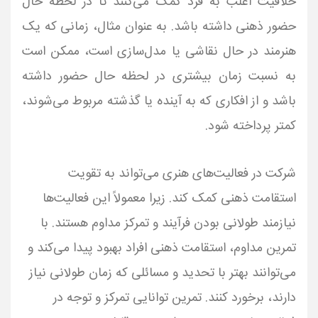
خلاقیت اغلب به فرد کمک می‌کنند تا در لحظه حال
حضور ذهنی داشته باشد. به عنوان مثال، زمانی که یک
هنرمند در حال نقاشی یا مدل‌سازی است، ممکن است
به نسبت زمان بیشتری در لحظه حال حضور داشته
باشد و از افکاری که به آینده یا گذشته مربوط می‌شوند،
کمتر پرداخته شود.
شرکت در فعالیت‌های هنری می‌تواند به تقویت
استقامت ذهنی کمک کند. زیرا معمولاً این فعالیت‌ها
نیازمند طولانی بودن فرآیند و تمرکز مداوم هستند. با
تمرین مداوم، استقامت ذهنی افراد بهبود پیدا می‌کند و
می‌توانند بهتر با تحدید و مسائلی که زمان طولانی نیاز
دارند، برخورد کنند. تمرین توانایی تمرکز و توجه در