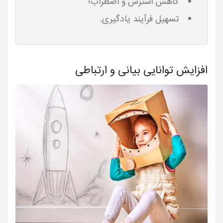
کاهش استرس و اضطراب؛
تسهیل فرآیند یادگیری.
افزایش توانایی بیانی و ارتباطی