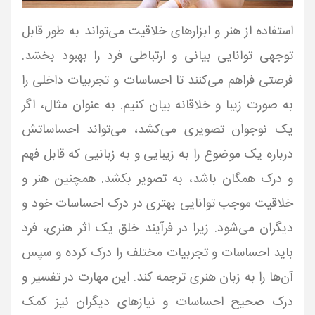
استفاده از هنر و ابزارهای خلاقیت می‌تواند به طور قابل
توجهی توانایی بیانی و ارتباطی فرد را بهبود بخشد.
فرصتی فراهم می‌کنند تا احساسات و تجربیات داخلی را
به صورت زیبا و خلاقانه بیان کنیم. به عنوان مثال، اگر
یک نوجوان تصویری می‌کشد، می‌تواند احساساتش
درباره یک موضوع را به زیبایی و به زبانیی که قابل فهم
و درک همگان باشد، به تصویر بکشد. همچنین هنر و
خلاقیت موجب توانایی بهتری در درک احساسات خود و
دیگران می‌شود. زیرا در فرآیند خلق یک اثر هنری، فرد
باید احساسات و تجربیات مختلف را درک کرده و سپس
آن‌ها را به زبان هنری ترجمه کند. این مهارت در تفسیر و
درک صحیح احساسات و نیازهای دیگران نیز کمک