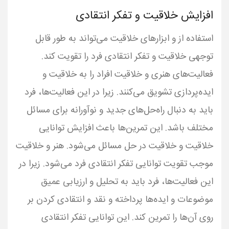
افزایش خلاقیت و تفکر انتقادی
استفاده از و ابزارهای خلاقیت می‌تواند به طور قابل
توجهی خلاقیت و تفکر انتقادی فرد را تقویت کند.
فعالیت‌های هنری و خلاقیت افراد را به خلاقیت و
ایده‌پردازی تشویق می‌کنند. زیرا در این فعالیت‌ها، فرد
باید به دنبال راه‌حل‌های جدید و نوآورانه برای مسائل
مختلف باشد. این تمرین‌ها باعث افزایش توانایی
خلاقیت و خلاقیت در حل مسائل می‌شود. هنر و خلاقیت
موجب تقویت توانایی تفکر انتقادی فرد می‌شود. زیرا در
این فعالیت‌ها، فرد باید به تحلیل و ارزیابی عمیق
موضوعات و ایده‌ها پرداخته و نقد و انتقادی کردن بر
روی آن‌ها را تمرین کند. این توانایی تفکر انتقادی