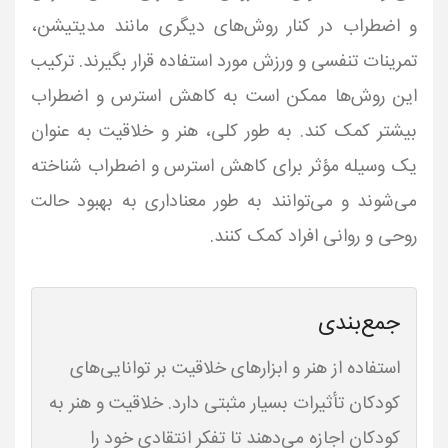
و اضطراب در کنار روش‌های دیگری مانند مدیتیشن،
تمرینات تنفسی و ورزش مورد استفاده قرار بگیرند. ترکیب
این روش‌ها ممکن است به کاهش استرس و اضطراب
بیشتر کمک کند. به طور کلی، هنر و خلاقیت به عنوان
یک وسیله مؤثر برای کاهش استرس و اضطراب شناخته
می‌شوند و می‌توانند به طور معناداری به بهبود حالت
روحی و روانی افراد کمک کنند.
جمع‌بندی
استفاده از هنر و ابزارهای خلاقیت بر توانایی‌های
کودکان تأثیرات بسیار مثبتی دارد. خلاقیت و هنر به
کودکان اجازه می‌دهند تا تفکر انتقادی خود را