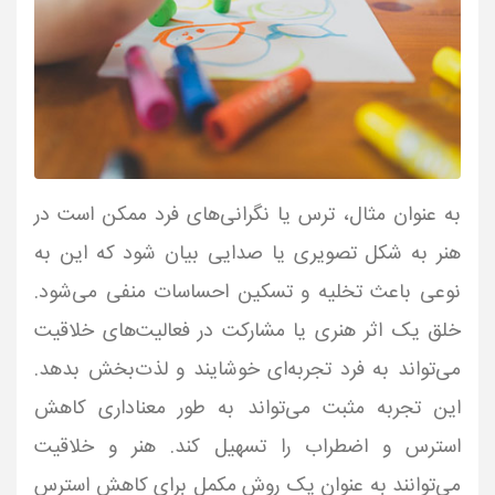
به عنوان مثال، ترس یا نگرانی‌های فرد ممکن است در
هنر به شکل تصویری یا صدایی بیان شود که این به
نوعی باعث تخلیه و تسکین احساسات منفی می‌شود.
خلق یک اثر هنری یا مشارکت در فعالیت‌های خلاقیت
می‌تواند به فرد تجربه‌ای خوشایند و لذت‌بخش بدهد.
این تجربه مثبت می‌تواند به طور معناداری کاهش
استرس و اضطراب را تسهیل کند. هنر و خلاقیت
می‌توانند به عنوان یک روش مکمل برای کاهش استرس