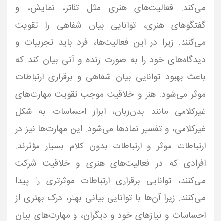
می‌کند. فعالیت‌های هنری مثل تئاتر، نمایش، و
گفتگوهای هنری، توانایی بیان شفاهی را تقویت
می‌کنند. زیرا در این فعالیت‌ها، فرد باید تجربیات و
دیدگاه‌های خود را به صورت زنده و آنی بیان کند که
باعث بهبود توانایی بیان شفاهی و برقراری ارتباطات
موثر می‌شود. هنر و خلاقیت موجب تقویت مهارت‌های
غیرکلامی مانند بدن‌زبان، ابراز احساسات به شکل
غیرکلامی، و تفسیر نمادها می‌شود. این مهارت‌ها نیز در
ارتباطات موثر و ارتباطات بدون کلام بسیار مؤثرند.
افرادی که در فعالیت‌های هنری و خلاقیت شرکت
می‌کنند، توانایی برقراری ارتباطات موثرتری را پیدا
می‌کنند. زیرا آن‌ها با توانایی بیانی بهتر، درک بهتری از
احساسات و نیازهای خود و دیگران، و مهارت‌های بیان