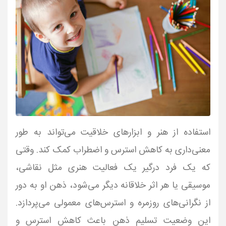
استفاده از هنر و ابزارهای خلاقیت می‌تواند به طور
معنی‌داری به کاهش استرس و اضطراب کمک کند. وقتی
که یک فرد درگیر یک فعالیت هنری مثل نقاشی،
موسیقی یا هر اثر خلاقانه دیگر می‌شود، ذهن او به دور
از نگرانی‌های روزمره و استرس‌های معمولی می‌پردازد.
این وضعیت تسلیم ذهن باعث کاهش استرس و