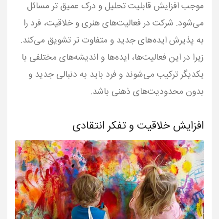
موجب افزایش قابلیت تحلیل و درک عمیق تر مسائل
می‌شود. شرکت در فعالیت‌های هنری و خلاقیت، فرد را
به پذیرش ایده‌های جدید و متفاوت تر تشویق می‌کند.
زیرا در این فعالیت‌ها، ایده‌ها و اندیشه‌های مختلفی با
یکدیگر ترکیب می‌شوند و فرد باید به دنبالی جدید و
بدون محدودیت‌های ذهنی باشد.
افزایش خلاقیت و تفکر انتقادی