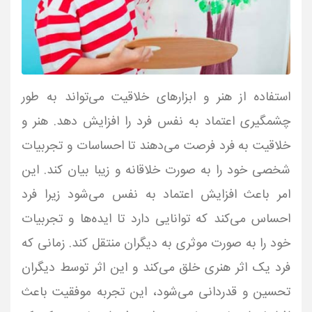
استفاده از هنر و ابزارهای خلاقیت می‌تواند به طور
چشمگیری اعتماد به نفس فرد را افزایش دهد. هنر و
خلاقیت به فرد فرصت می‌دهند تا احساسات و تجربیات
شخصی خود را به صورت خلاقانه و زیبا بیان کند. این
امر باعث افزایش اعتماد به نفس می‌شود زیرا فرد
احساس می‌کند که توانایی دارد تا ایده‌ها و تجربیات
خود را به صورت موثری به دیگران منتقل کند. زمانی که
فرد یک اثر هنری خلق می‌کند و این اثر توسط دیگران
تحسین و قدردانی می‌شود، این تجربه موفقیت باعث