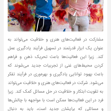
مشارکت در فعالیت‌های هنری و خلاقیت می‌تواند به
عنوان یک ابزار قدرتمند در تسهیل فرآیند یادگیری عمل
کند. زیرا این فعالیت‌ها باعث تحریک ذهن و فراهم
کردن محیط‌های غنی از تجربیات جدید می‌شوند که
باعث بهبود توانایی یادگیری و بهره‌وری در فرآیند تفکر
می‌شود. شرکت در فعالیت‌های هنری و خلاقیت می‌تواند
به تقویت ابتکار و خلاقیت در حل مسائل کمک کند. زیرا
فرد در این فعالیت‌ها ممکن است با مواجهه با چالش‌ها
و مسائلی که برایشان جدید است، باید به دنبال