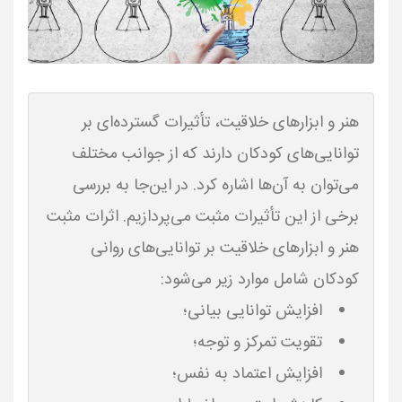
هنر و ابزارهای خلاقیت، تأثیرات گسترده‌ای بر
توانایی‌های کودکان دارند که از جوانب مختلف
می‌توان به آن‌ها اشاره کرد. در این‌جا به بررسی
برخی از این تأثیرات مثبت می‌پردازیم. اثرات مثبت
هنر و ابزارهای خلاقیت بر توانایی‌های روانی
کودکان شامل موارد زیر می‌شود:
افزایش توانایی بیانی؛
تقویت تمرکز و توجه؛
افزایش اعتماد به نفس؛