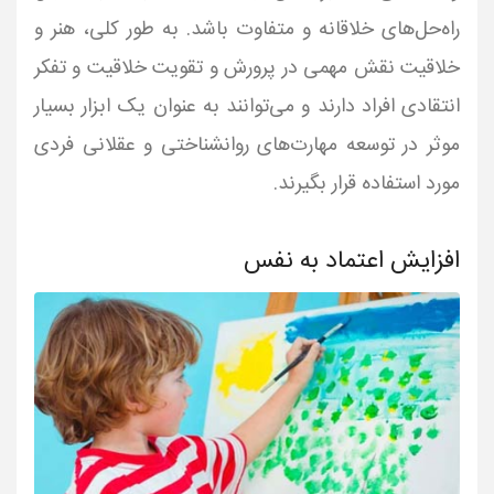
راه‌حل‌های خلاقانه و متفاوت باشد. به طور کلی، هنر و
خلاقیت نقش مهمی در پرورش و تقویت خلاقیت و تفکر
انتقادی افراد دارند و می‌توانند به عنوان یک ابزار بسیار
موثر در توسعه مهارت‌های روانشناختی و عقلانی فردی
مورد استفاده قرار بگیرند.
افزایش اعتماد به نفس