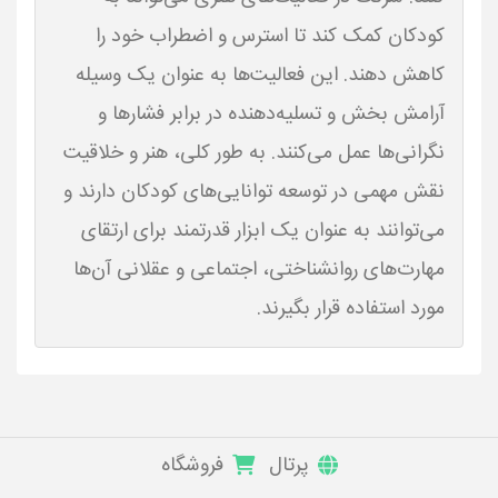
کودکان کمک کند تا استرس و اضطراب خود را
کاهش دهند. این فعالیت‌ها به عنوان یک وسیله
آرامش بخش و تسلیه‌دهنده در برابر فشارها و
نگرانی‌ها عمل می‌کنند. به طور کلی، هنر و خلاقیت
نقش مهمی در توسعه توانایی‌های کودکان دارند و
می‌توانند به عنوان یک ابزار قدرتمند برای ارتقای
مهارت‌های روانشناختی، اجتماعی و عقلانی آن‌ها
مورد استفاده قرار بگیرند.
پرتال
فروشگاه