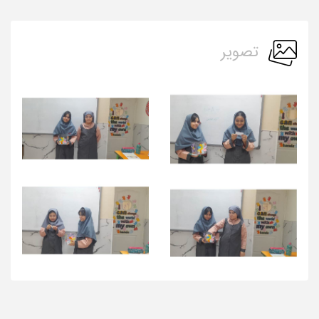
تصویر