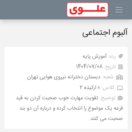
آلبوم اجتماعی
رده:
آموزش پایه
تاریخ:
1404/07/08
شعبه:
دبستان دخترانه نیروی هوایی تهران
کلاس:
ارکیده 2
توضیح:
تقویت مهارت خوب صحبت کردن به قید
قرعه یک موضوع را انتخاب کرده و درباره آن دو بند
صحبت می کنند.