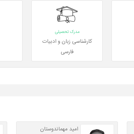
مدرک تحصیلی
س
کارشناسی زبان و ادبیات
فارسی
امید مهماندوستان