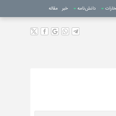
خارات
دانش‌نامه
خبر
مقاله