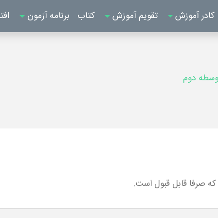
کادر آموزش
تقویم آموزش
کتاب
برنامه آزمون
افت
وسطه دوم
ه صرفا قابل قبول است.