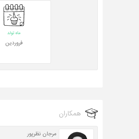
ماه تولد
فروردین
همکاران
مرجان نظرپور