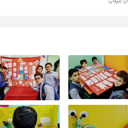
ان بیرونی