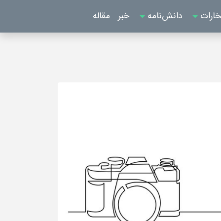
خارات
دانش‌نامه
خبر
مقاله