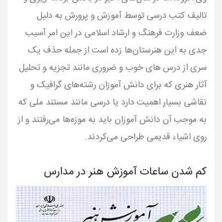
تالیف کتب درسی توسط آموزش و پرورش به دلیل
ضعف وزارت فرهنگ و ارشاد اسلامی در این امر آسیب
جدی به این هنرستان‌ها زده است از جمله حذف یک
سری از درس های خوب و ضروری مانند تجزیه و تحلیل
آثار هنری که برای دانش آموزان رشته‌های گرافیک و
نقاشی بسیار اهمیت دارد یا درسی مانند مستند ملی که
به موجب آن دانش آموزان باید به موزه‌ها می‌رفتند و از
روی اشیاء قدیمی طراحی می‌کردند.
کم شدن ساعات آموزش هنر در مدارس