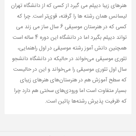
هنرهای زیبا دیپلم می گیرد از کسی که از دانشگاه تهران
لیسانس همان رشته ها را گرفته، قوی‌تر است. چرا که
کسی که در هنرستان موسیقی 6 سال ساز می زند می
تواند دیپلم بگیرد اما در دانشگاه این دوره 4 ساله است
همچنین دانش آموز رشته موسیقی در اول راهنمایی،
تئوری موسیقی می‌خواند در حالیکه در دانشگاه دانشجو
سال اول تئوری موسیقی را می‌خواند و این در حالیست
که سطح آموزش هم در هنرستان‌های هنرهای زیبای
بسیار متفاوت است اما ورودی‌های سختی هم دارد چرا
که ظرفیت پذیرش رشته‌ها پائین است.