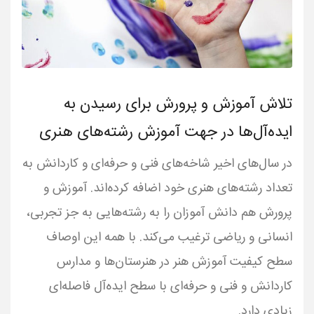
تلاش آموزش و پرورش برای رسیدن به
ایده‌آل‌ها در جهت آموزش رشته‌های هنری
در سال‌های اخیر شاخه‌های فنی و حرفه‌ای و کاردانش به
تعداد رشته‌های هنری خود اضافه کرده‌اند. آموزش و
پرورش هم دانش آموزان را به رشته‌هایی به جز تجربی،
انسانی و ریاضی ترغیب می‌کند. با همه این اوصاف
سطح کیفیت آموزش هنر در هنرستان‌ها و مدارس
کاردانش و فنی و حرفه‌ای با سطح ایده‌آل فاصله‌ای
زیادی دارد.