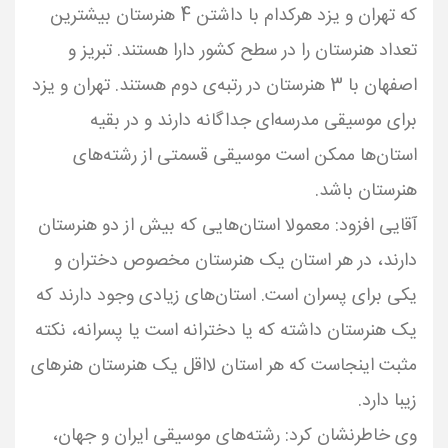
که تهران و یزد هرکدام با داشتن 4 هنرستان بیشترین
تعداد هنرستان را در سطح کشور دارا هستند. تبریز و
اصفهان با 3 هنرستان در رتبه‌ی دوم هستند. تهران و یزد
برای موسیقی مدرسه‌ای جداگانه دارند و در بقیه
استان‌ها ممکن است موسیقی قسمتی از رشته‌های
آقایی افزود: معمولا استان‌هایی که بیش از دو هنرستان
دارند، در هر استان یک هنرستان مخصوص دختران و
یکی برای پسران است. استان‌های زیادی وجود دارند که
یک هنرستان داشته که یا دخترانه است یا پسرانه، نکته
مثبت اینجاست که هر استان لااقل یک هنرستان هنرهای
وی خاطرنشان کرد: رشته‌های موسیقی ایران و جهان،