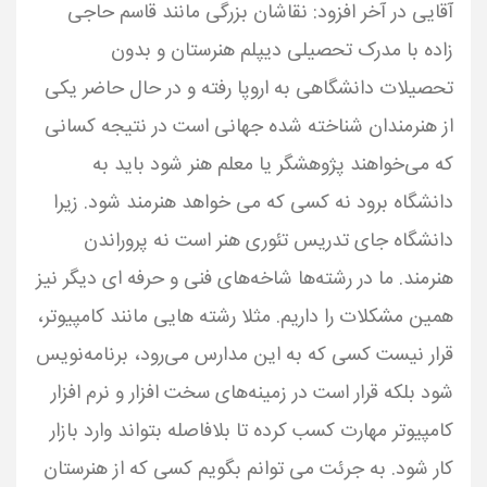
آقایی در آخر افزود: نقاشان بزرگی مانند قاسم حاجی
زاده با مدرک تحصیلی دیپلم هنرستان و بدون
تحصیلات دانشگاهی به اروپا رفته و در حال حاضر یکی
از هنرمندان شناخته شده جهانی است در نتیجه کسانی
که می‌خواهند پژوهشگر یا معلم هنر شود باید به
دانشگاه برود نه کسی که می خواهد هنرمند شود. زیرا
دانشگاه جای تدریس تئوری هنر است نه پروراندن
هنرمند. ما در رشته‌ها شاخه‌های فنی و حرفه ای دیگر نیز
همین مشکلات را داریم. مثلا رشته هایی مانند کامپیوتر،
قرار نیست کسی که به این مدارس می‌رود، برنامه‌نویس
شود بلکه قرار است در زمینه‌های سخت افزار و نرم افزار
کامپیوتر مهارت کسب کرده تا بلافاصله بتواند وارد بازار
کار شود. به جرئت می توانم بگویم کسی که از هنرستان