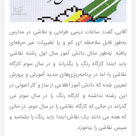
آقایی گفت: ساعات درسی طراحی و نقاشی در مدارس
به‌طور قابل ملاحظه ای کم و یا تغییرات غیر حرفه‌ای
یافته. به‌طور مثال دانش آموز سال اول رشته نقاشی
باید ابتدا کارگاه رنگ را بگذراند و در سال سوم کارگاه
نقاشی را؛ اما در برنامه‌ریزی‌های جدید آموزش و پرورش
تعیین شده که دانش آموز اطلاعی از ساز و کار اصولی در
این رشته نداشته و کارگاه رنگ را در سال سوم می
گذراند در حالی که کارگاه نقاشی را در سال دوم، در حالی
که همه می دانند یک نقاش ابتدا باید رنگ را بشناسد و