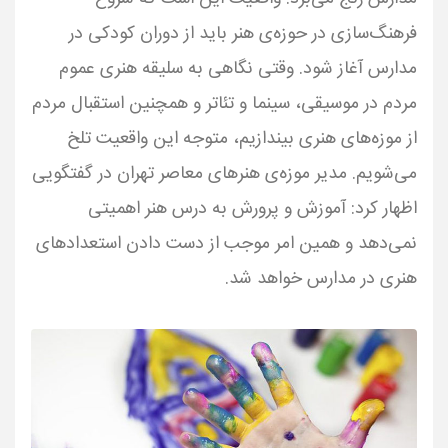
فرهنگ‌سازی در حوزه‌ی هنر باید از دوران کودکی در
مدارس آغاز شود. وقتی نگاهی به سلیقه هنری عموم
مردم در موسیقی، سینما و تئاتر و همچنین استقبال مردم
از موزه‌های هنری بیندازیم، متوجه این واقعیت تلخ
می‌شویم. مدیر موزه‌ی هنرهای معاصر تهران در گفتگویی
اظهار کرد: آموزش و پرورش به درس هنر اهمیتی
نمی‌دهد و همین امر موجب از دست دادن استعدادهای
هنری در مدارس خواهد شد.