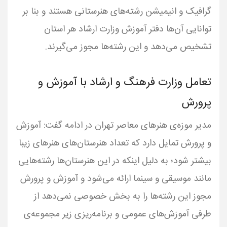
گرافیک و انیمیشن رشته‌های هنرستانی هستند و بنا بر
توانایی آن‌ها دفتر آموزش وزارت ارشاد هر استان
تشخیص می‌دهد و این رشته‌ها مجوز می‌گیرند.
تعامل وزارت فرهنگ و ارشاد با آموزش و
پرورش
مدیر موزه‌ی هنرهای معاصر تهران در ادامه گفت: آموزش
و پرورش تمایل دارد که تعداد هنرستان‌های هنرهای زیبا
بیشتر شود؛ به دلیل اینکه در این هنرستان‌ها رشته‌هایی
مانند موسیقی و سینما ارائه می‌شود و آموزش و پرورش
مجوز این رشته‌ها را به بخش خصوصی نمی‌دهد از
طرفی آموزش‌های عمومی و برنامه‌ریزی زیر مجموعه‌ی