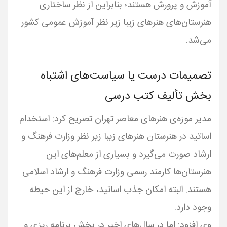
آموزش و پرورش هستند؛ بنابراین از نظر ساختاری
هنرستان‌های هنرهای زیبا زیر نظر آموزش عمومی کشور
می‌شد.
تصمیمات درست یا سیاست‌های اشتباه
بخش تألیف کتب درسی
مدیر موزه‌ی هنرهای معاصر تهران تصریح کرد: استخدام
اساتید در هنرستان هنرهای زیبا زیر نظر وزارت فرهنگ و
ارشاد صورت می‌گیرد و بسیاری از معلم‌های این
هنرستان‌ها کارمند رسمی وزارت فرهنگ و ارشاد اسلامی
هستند. البته امکان جذب اساتید، خارج از این حیطه
وی افزود: اما در سال‌های اخیر در بخش برنامه ریزی و