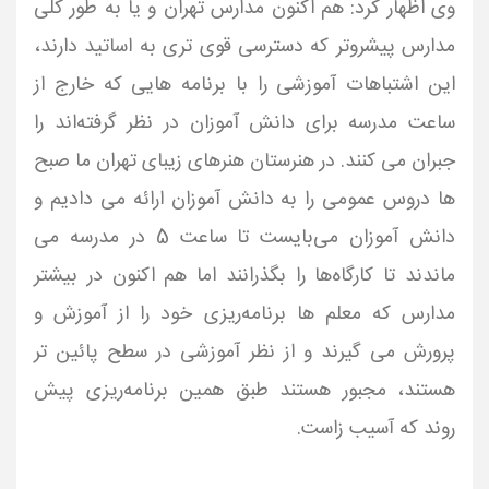
وی اظهار کرد: هم اکنون مدارس تهران و یا به طور کلی
مدارس پیشروتر که دسترسی قوی تری به اساتید دارند،
این اشتباهات آموزشی را با برنامه هایی که خارج از
ساعت مدرسه برای دانش آموزان در نظر گرفته‌اند را
جبران می کنند. در هنرستان هنرهای زیبای تهران ما صبح
ها دروس عمومی را به دانش آموزان ارائه می دادیم و
دانش آموزان می‌بایست تا ساعت 5 در مدرسه می
ماندند تا کارگاه‌ها را بگذرانند اما هم اکنون در بیشتر
مدارس که معلم ها برنامه‌ریزی خود را از آموزش و
پرورش می گیرند و از نظر آموزشی در سطح پائین تر
هستند، مجبور هستند طبق همین برنامه‌ریزی پیش
روند که آسیب زاست.