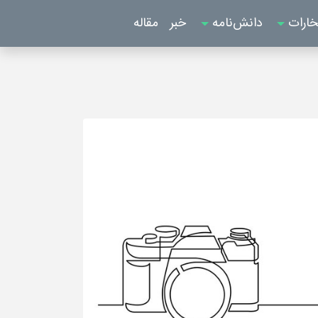
خارات
دانش‌نامه
خبر
مقاله