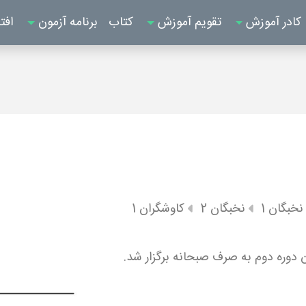
کادر آموزش
تقویم آموزش
کتاب
برنامه آزمون
افت
نخبگان 1
نخبگان 2
کاوشگران 1
 دوره دوم به صرف صبحانه برگزار شد.