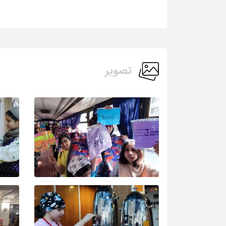
تصویر