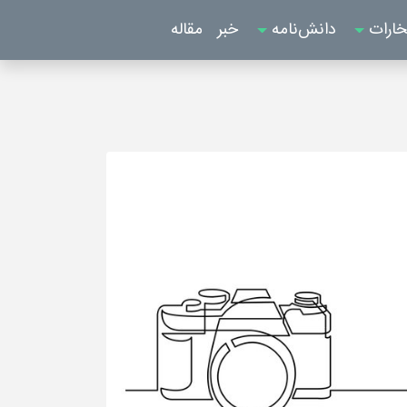
خارات
دانش‌نامه
خبر
مقاله