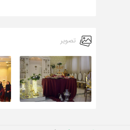
تصویر