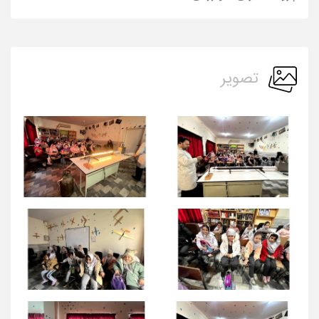
تصویر