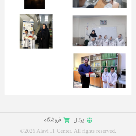
پرتال
فروشگاه
©2026 Alavi IT Center. All rights reserved.