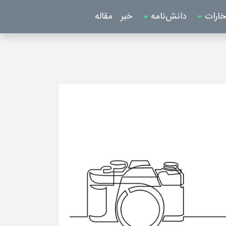
خارات
دانش‌نامه
خبر
مقاله