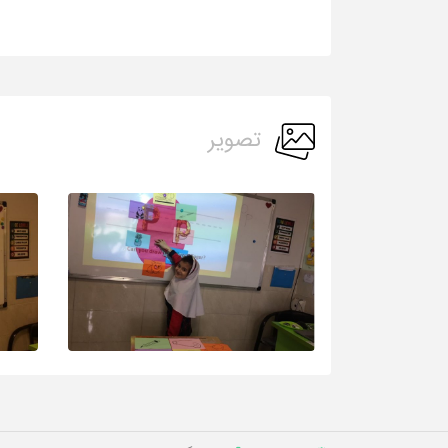
تصویر