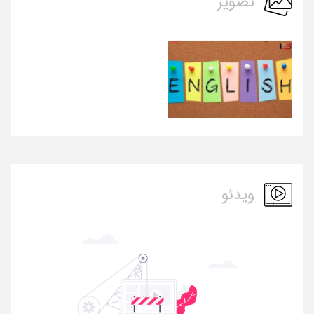
تصویر
ویدئو