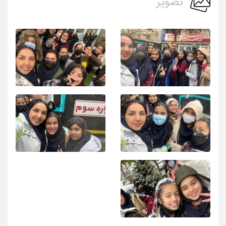
تصویر