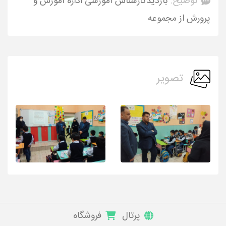
توضیح:
بازدیدکارشناس آموزشی اداره آموزش و
پرورش از مجموعه
تصویر
پرتال
فروشگاه