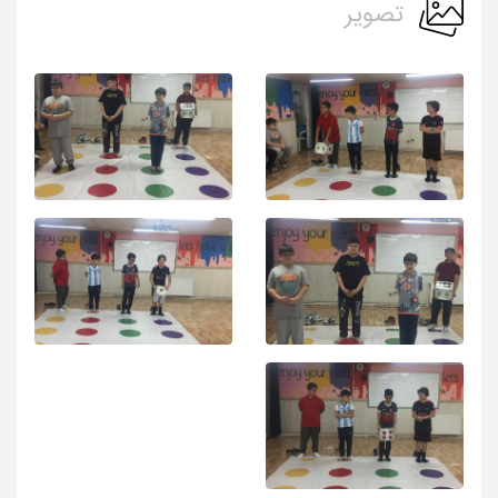
تصویر