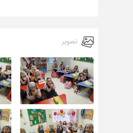
تصویر