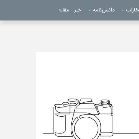
خارات
دانش‌نامه
خبر
مقاله