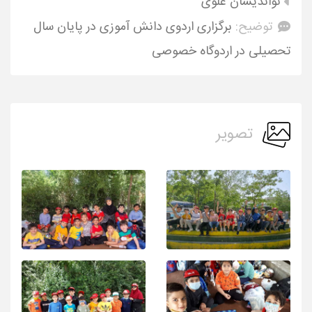
نواندیشان علوی
توضیح:
برگزاری اردوی دانش آموزی در پایان سال
تحصیلی در اردوگاه خصوصی
تصویر