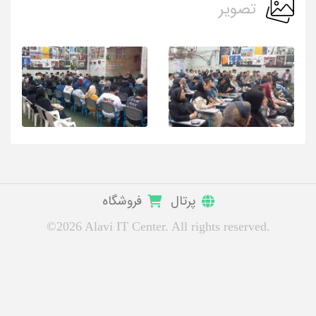
تصویر
پرتال
فروشگاه
©2026 Alavi IT Center. All rights reserved.