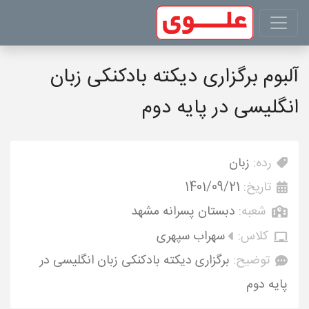
آلبوم برگزاری دیکته بادکنکی زبان
انگلیسی در پایه دوم
رده:
زبان
تاریخ:
1401/09/21
شعبه:
دبستان پسرانه مشهد
کلاس:
سهراب سپهری
توضیح:
برگزاری دیکته بادکنکی زبان انگلیسی در
پایه دوم