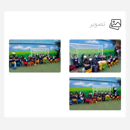
تصویر