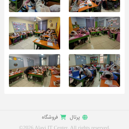
پرتال
فروشگاه
©2026 Alavi IT Center. All rights reserved.