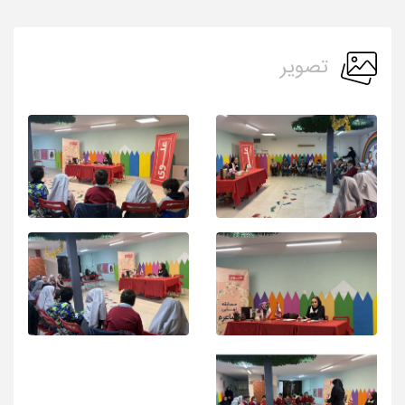
تصویر