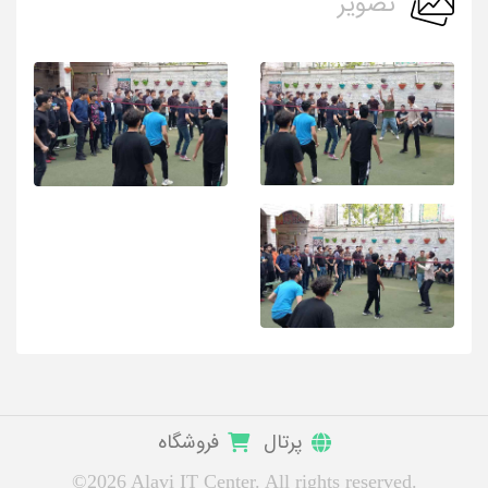
تصویر
پرتال
فروشگاه
©2026 Alavi IT Center. All rights reserved.