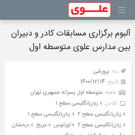
آلبوم برگزاری مسابقات کادر و دبیران
بین مدارس علوی متوسطه اول
رده:
پرورشی
تاریخ:
1400/12/14
شعبه:
متوسطه اول پسرانه جمهوری تهران
کلاس:
زبان‌انگلیسی سطح 1
زبان‌انگلیسی سطح 2
زبان‌انگلیسی سطح 1
زبان‌انگلیسی سطح 2
اورانوس
مریخ
درخشان