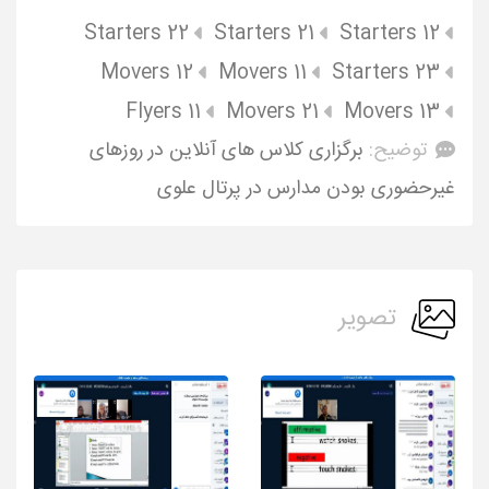
Starters 22
Starters 21
Starters 12
Movers 12
Movers 11
Starters 23
Flyers 11
Movers 21
Movers 13
توضیح:
برگزاری کلاس های آنلاین در روزهای
غیرحضوری بودن مدارس در پرتال علوی
تصویر