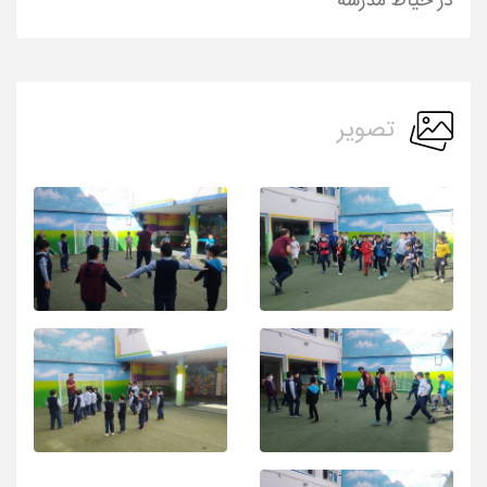
در حیاط مدرسه
تصویر