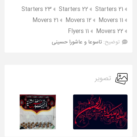
Starters 23
Starters 22
Starters 21
Movers 21
Movers 12
Movers 11
Flyers 11
Movers 22
توضیح:
تاسوعا و عاشورا حسینی
تصویر