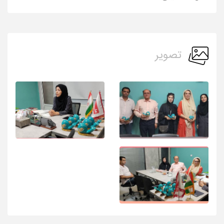
تصویر