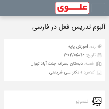
آلبوم تدریس فعل در فارسی
رده:
آموزش پایه
تاریخ:
1402/05/16
شعبه:
دبستان پسرانه جنت آباد تهران
کلاس:
دکتر علی شریعتی
تصویر