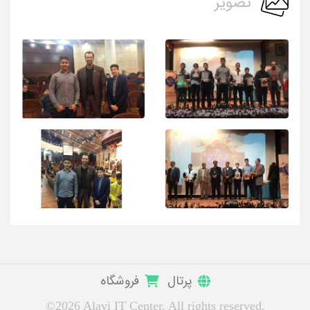
تصویر
پرتال
فروشگاه
©2026 Alavi IT Center. All rights reserved.