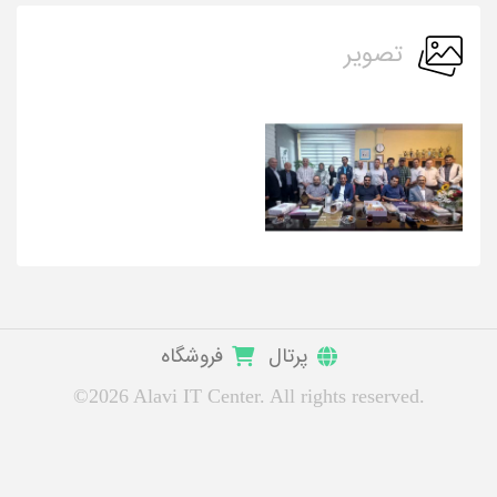
تصویر
پرتال
فروشگاه
©2026 Alavi IT Center. All rights reserved.