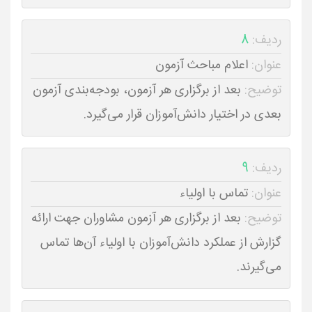
ردیف:
8
عنوان:
اعلام مباحث آزمون
توضیح:
بعد از برگزاری هر آزمون، بودجه‌بندی آزمون
بعدی در اختیار دانش‌آموزان قرار می‌گیرد.
ردیف:
9
عنوان:
تماس با اولیاء
توضیح:
بعد از برگزاری هر آزمون مشاوران جهت ارائه
گزارش از عملکرد دانش‌آموزان با اولیاء آن‌ها تماس
می‌گیرند.