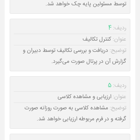
توسط مسئولین پایه چک خواهد شد.
ردیف:
4
عنوان:
کنترل تکالیف
توضیح:
دریافت و بررسی تکالیف توسط دبیران و
گزارش آن در پرتال صورت می‌گیرد.
ردیف:
5
عنوان:
ارزیابی و مشاهده کلاسی
توضیح:
مشاهده کلاسی به صورت روزانه صورت
گرفته و در فرم مربوطه ارزیابی خواهد شد.