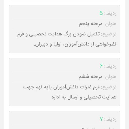
ردیف:
5
عنوان:
مرحله پنجم
توضیح:
تکمیل نمودن برگ هدایت تحصیلی و فرم
نظرخواهی از دانش‌آموزان، اولیا و دبیران.
ردیف:
6
عنوان:
مرحله ششم
توضیح:
فرم نمرات دانش‌آموزان پایه نهم جهت
هدایت تحصیلی و ارسال به اداره.
ردیف:
7