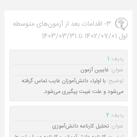
3- اقدامات بعد از آزمون‌های متوسطه
اول 1402/07/01 تا 1403/03/31
ردیف:
1
عنوان:
غایبین آزمون
توضیح:
با اولیاء دانش‌آموزان غایب تماس گرفته
می‌شود و علت غیبت پیگیری می‌شود.
ردیف:
2
عنوان:
تحلیل کارنامه دانش‌آموزی