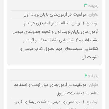
ردیف:
3
عنوان:
موفقیت در آزمون‌های پایان‌نوبت اول
توضیح:
1- روش مطالعه و برنامه‌ریزی در ایام
آزمون‌های پایان‌نوبت اول و نحوه جمع‌بندی دروس
عقب افتاده 2-شناسایی نقاط ضعف و قوت و
شناسایی قسمت‌های مهم فصول کتاب درسی و
تقویت آن.
ردیف:
4
عنوان:
موفقیت در آزمون‌های میان‌نوبت و استفاده
مناسب از تعطیلات نوروز
توضیح:
1- برنامه‌ریزی درسی و شخصی‌سازی کردن