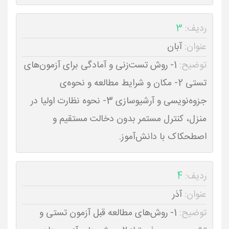
ردیف:
3
عنوان:
آبان
توضیح:
1- روش تست‌زنی و آمادگی برای آزمون‌های
تستی 2- مکان و شرایط مطالعه و نحوه‌ی
جزوه‌نویسی و آرشیوسازی 3- نحوه نظارت اولیا در
منزل، کنترل مستمر بدون دخالت مستقیم و
اصطحکاک با دانش‌آموز.
ردیف:
4
عنوان:
آذر
توضیح:
1- روش‌های مطالعه قبل آزمون تستی و