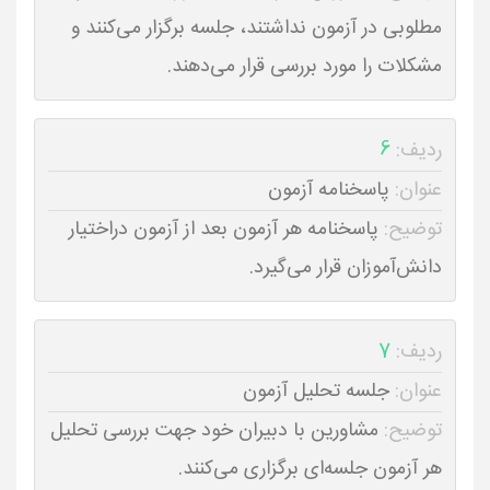
مطلوبی در آزمون نداشتند، جلسه برگزار می‌کنند و
مشکلات را مورد بررسی قرار می‌دهند.
ردیف:
6
عنوان:
پاسخنامه آزمون
توضیح:
پاسخنامه هر آزمون بعد از آزمون دراختیار
دانش‌آموزان قرار می‌گیرد.
ردیف:
7
عنوان:
جلسه تحلیل آزمون
توضیح:
مشاورین با دبیران خود جهت بررسی تحلیل
هر آزمون جلسه‌ای برگزاری می‌کنند.