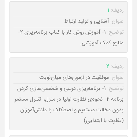
ردیف:
1
عنوان:
آشنایی و تولید ارتباط
توضیح:
1- آموزش روش کار با کتاب برنامه‌ریزی 2-
منابع کمک آموزشی.
ردیف:
2
عنوان:
موفقیت در آزمون‌های میان‌نوبت
توضیح:
1- برنامه‌ریزی درسی و شخصی‌سازی کردن
برنامه 2- نحوه‌ی نظارت اولیا در منزل، کنترل مستمر
بدون دخالت مستقیم و اصطکاک با دانش‌آموزان
(تفاوت با ابتدایی).