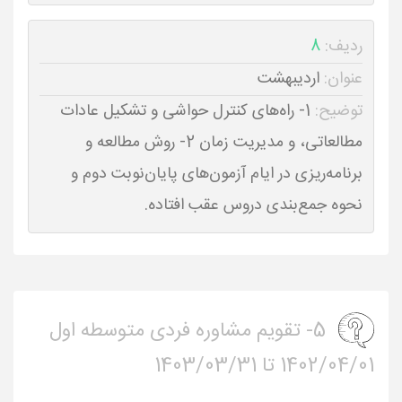
ردیف:
8
عنوان:
اردیبهشت
توضیح:
1- راه‌های کنترل حواشی و تشکیل عادات
مطالعاتی، و مدیریت زمان 2- روش مطالعه و
برنامه‌ریزی در ایام آزمون‌های پایان‌نوبت دوم و
نحوه جمع‌بندی دروس عقب افتاده.
5- تقویم مشاوره فردی متوسطه اول
1402/04/01 تا 1403/03/31