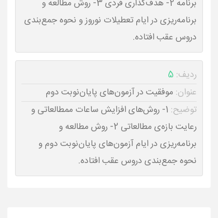
برنامه 2- هدف‌گذاری فردی 3- روش مطالعه و
برنامه‌ریزی در ایام تعطیلات نوروز و نحوه جمع‌بندی
دروس عقب افتاده.
ردیف:
5
عنوان:
موفقیت در آزمون‌های پایان‌نوبت دوم
توضیح:
1- روش‌های افزایش ساعات ممطالعاتی و
رعایت بازه‌ی مطالعاتی 2- روش مطالعه و
برنامه‌ریزی در ایام آزمون‌های پایان‌نوبت دوم و
نحوه جمع‌بندی دروس عقب افتاده.