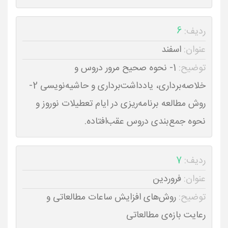
ردیف:
6
عنوان:
اسفند
توضیح:
1- نحوه صحیح مرور دروس و
خلاصه‌برداری، یادداشت‌برداری و حاشیه‌نویسی 2-
روش مطالعه برنامه‌ریزی در ایام تعطیلات نوروز و
نحوه جمع‌بندی دروس عقب‌افتاده.
ردیف:
7
عنوان:
فروردین
توضیح:
روش‌های افزایش ساعات مطالعاتی و
رعایت بازه‌ی مطالعاتی