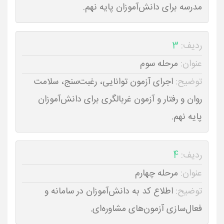
مدرسه برای دانش‌آموزان پایه نهم.
ردیف:
3
عنوان:
مرحله سوم
توضیح:
اجرای آزمون توانایی، رغبت‌سنج، سلامت
روان و رفتار و آزمون غربالگری برای دانش‌آموزان
پایه نهم.
ردیف:
4
عنوان:
مرحله چهارم
توضیح:
اطلاع کد به دانش‌آموزان در سامانه و
فعال‌سازی آزمون‌های مشاوره‌ای.