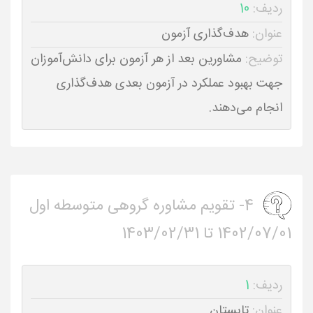
ردیف:
10
عنوان:
هدف‌گذاری آزمون
توضیح:
مشاورین بعد از هر آزمون برای دانش‌آموزان
جهت بهبود عملکرد در آزمون بعدی هدف‌گذاری
انجام می‌دهند.
4- تقویم مشاوره گروهی متوسطه اول
1402/07/01 تا 1403/02/31
ردیف:
1
عنوان:
تابستان