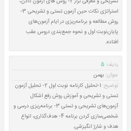
تشریحی و معرفی تراز 2- روش های آزمون دادن،
استراتژی نکات حین آزمون تستی و تشریحی 3-
روش مطالعه و برنامه‌ریزی در ایام آزمون‌های
پایان‌نوبت اول و نحوه جمع‌بندی دروس عقب
افتاده.
ردیف:
5
عنوان:
بهمن
توضیح:
1-تحلیل کارنامه نوبت اول 2- تحلیل آزمون
تستی و تشریحی و آموزش روش رفع اشکال
آزمون‌های تشریحی و تستی 3- برنامه‌ریزی درسی و
شخصی‌سازی کردن برنامه 4- هدف‌گذاری، انواع
هدف و شارژ انگیزشی.