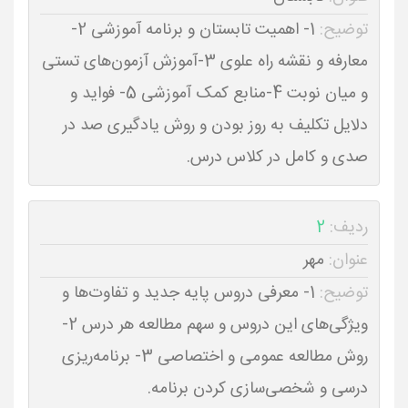
توضیح:
1- اهمیت تابستان و برنامه آموزشی 2-
معارفه و نقشه راه علوی 3-آموزش آزمون‌های تستی
و میان نوبت 4-منابع کمک آموزشی 5- فواید و
دلایل تکلیف به روز بودن و روش یادگیری صد در
صدی و کامل در کلاس درس.
ردیف:
2
عنوان:
مهر
توضیح:
1- معرفی دروس پایه جدید و تفاوت‌ها و
ویژگی‌های این دروس و سهم مطالعه هر درس 2-
روش مطالعه عمومی و اختصاصی 3- برنامه‌ریزی
درسی و شخصی‌سازی کردن برنامه.