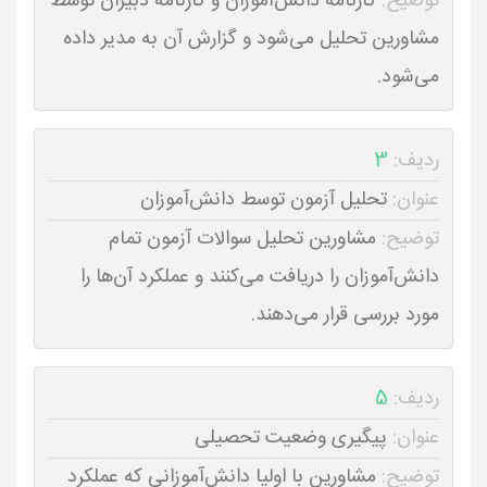
توضیح:
کارنامه دانش‌آموزان و کارنامه دبیران توسط
مشاورین تحلیل می‌شود و گزارش آن به مدیر داده
می‌شود.
ردیف:
3
عنوان:
تحلیل آزمون توسط دانش‌آموزان
توضیح:
مشاورین تحلیل سوالات آزمون تمام
دانش‌آموزان را دریافت می‌کنند و عملکرد آن‌ها را
مورد بررسی قرار می‌دهند.
ردیف:
5
عنوان:
پیگیری وضعیت تحصیلی
توضیح:
مشاورین با اولیا دانش‌آموزانی که عملکرد