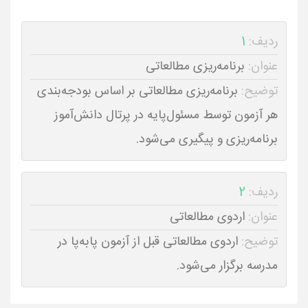
ردیف:
1
عنوان:
برنامه‌ریزی مطالعاتی
توضیح:
برنامه‌ریزی مطالعاتی بر اساس بودجه‌بندی
هر آزمون توسط مسئول‌پایه در پرتال دانش‌آموز
برنامه‌ریزی و پیگیری می‌شود.
ردیف:
2
عنوان:
اردوی مطالعاتی
توضیح:
اردوی مطالعاتی قبل از آزمون پابه‌پا در
مدرسه برگزار می‌شود.