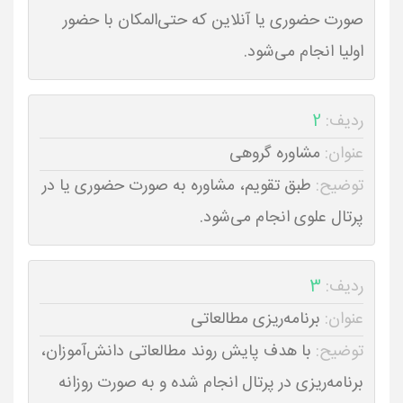
صورت حضوری یا آنلاین که حتی‌المکان با حضور
اولیا انجام می‌شود.
ردیف:
2
عنوان:
مشاوره گروهی
توضیح:
طبق تقویم، مشاوره به صورت حضوری یا در
پرتال علوی انجام می‌شود.
ردیف:
3
عنوان:
برنامه‌ریزی مطالعاتی
توضیح:
با هدف پایش روند مطالعاتی دانش‌آموزان،
برنامه‌ریزی در پرتال انجام شده و به صورت روزانه