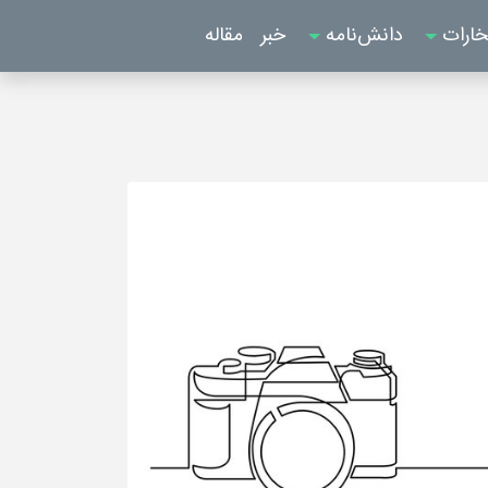
خارات
دانش‌نامه
خبر
مقاله