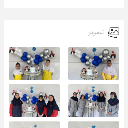
تصویر