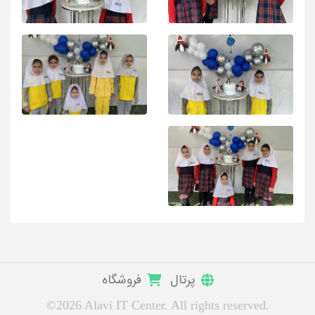
پرتال
فروشگاه
©2026 Alavi IT Center. All rights reserved.