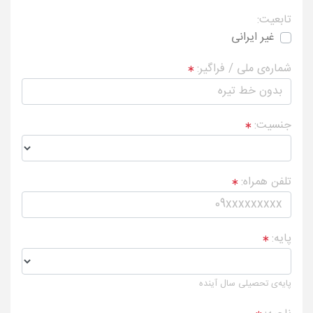
تابعیت:
غیر ایرانی
شماره‌ی ملی / فراگیر:
جنسیت:
تلفن همراه:
پایه:
پایه‌ی تحصیلی سال آینده