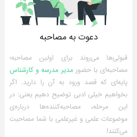
دعوت به مصاحبه
قبولی‌ها می‌روند برای اولین مصاحبه؛
مصاحبه‌ای با حضور
مدیر مدرسه و کارشناس
پایه‌ای که قصد ورود به آن را دارید. اگر
بخواهیم خیلی ادبی توضیح دهیم یعنی: در
این مرحله، مصاحبه‌کننده‌ها درباره‌ی
موضوعات علمی و غیرعلمی با شما مصاحبت
می‌کنند!