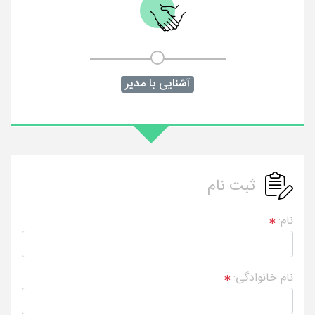
آشنایی با مدیر
ثبت نام
نام:
نام خانوادگی: