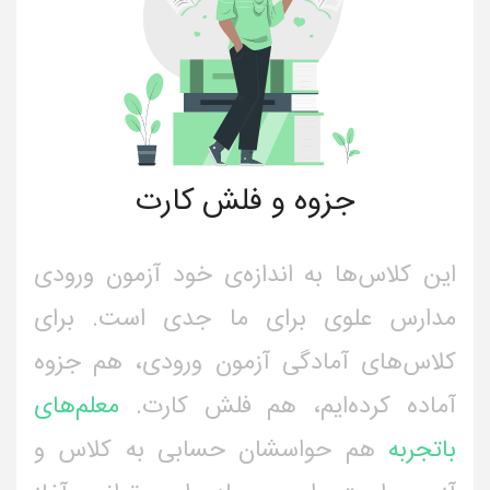
جزوه و فلش کارت
این کلاس‌ها به اندازه‌ی خود آزمون ورودی
مدارس علوی برای ما جدی است. برای
کلاس‌های آمادگی آزمون ورودی، هم جزوه
آماده کرده‌ایم، هم فلش کارت.
معلم‌های
باتجربه
هم حواسشان حسابی به کلاس و