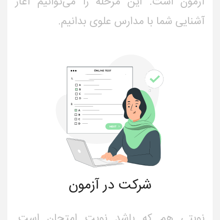
آزمون است. این مرحله را می‌توانیم آغاز
آشنایی شما با مدارس علوی بدانیم.
شرکت در آزمون
نوبتی هم که باشد نوبت امتحان است.