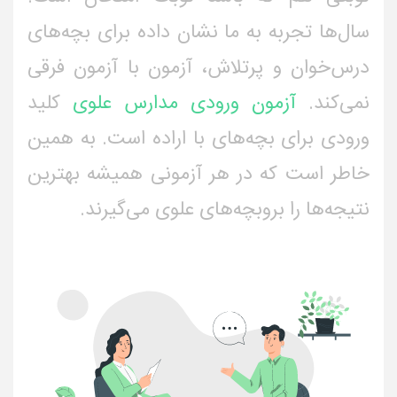
سال‌ها تجربه به ما نشان داده برای بچه‌های
درس‌خوان و پرتلاش، آزمون با آزمون فرقی
نمی‌کند.
آزمون ورودی مدارس علوی
کلید
ورودی برای بچه‌های با اراده است. به همین
خاطر است که در هر آزمونی همیشه بهترین
نتیجه‌ها را بروبچه‌های علوی می‌گیرند.