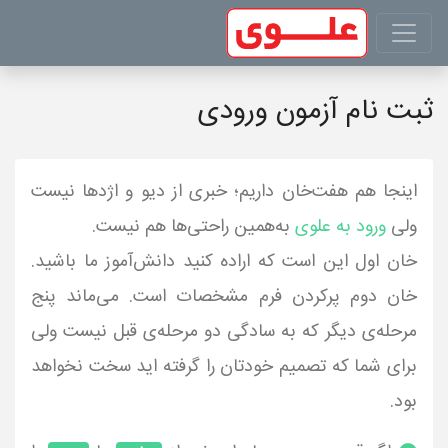
ثبت نام آزمون ورودی
اینجا هم هفت‌خان داریم؛ خبری از دیو و اژدها نیست
ولی
ورود به علوی
به‌همین راحتی‌ها هم ‌نیست.
خان اول این است که اراده کنید دانش‌آموز ما باشید.
خان دوم پرکردن فرم مشخصات است. می‌ماند پنج
مرحله‌ی دیگر که به سادگی دو مرحله‌ی قبل نیست ولی
برای شما که تصمیم خودتان را گرفته اید سخت نخواهد
بود.