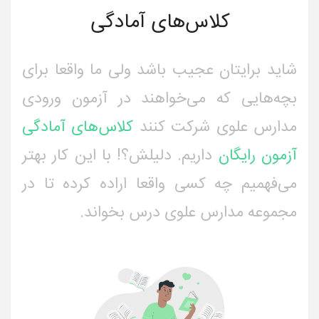
کلاس‌های آمادگی
شاید برایتان عجیب باشد ولی ما واقعا برای
بچه‌هایی که می‌خواهند در آزمون ورودی
مدارس علوی شرکت کنند
کلاس‌های آمادگی
آزمون رایگان
داریم. دلیلش؟! با این کار بهتر
می‌فهمیم چه کسی واقعا اراده کرده تا در
مجموعه مدارس علوی درس بخواند.