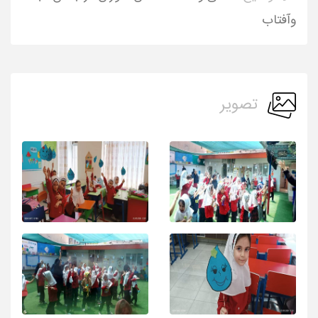
وآفتاب
تصویر