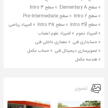
سطح Elementary A
سطح Intro 3
سطح Intro 2
سطح Pre-Intermediate
سطح Intro 3B
سطح Intro 3A
المپیاد ریاضی
المپیاد نجوم
المپیاد علوم اعصاب
حسابداری فنی
معماری داخلی فنی
تصویرسازی دیجیتال فنی
حساب مکمل
هندسه مکمل
تصویر