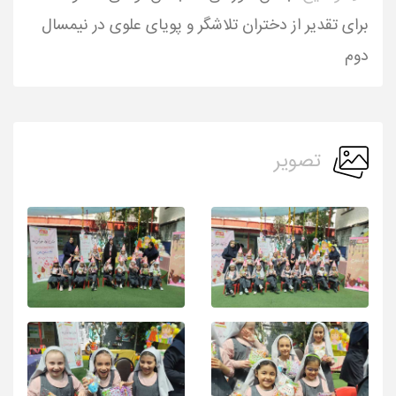
برای تقدیر از دختران تلاشگر و پویای علوی در نیمسال
دوم
تصویر