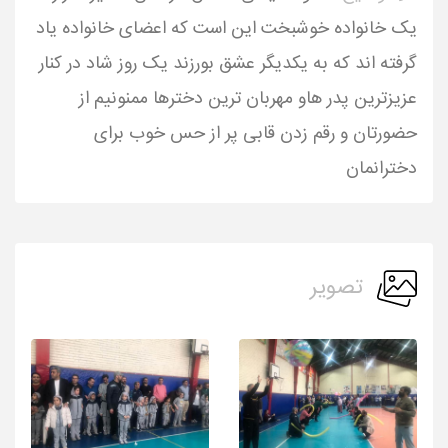
یک خانواده خوشبخت این است که اعضای خانواده یاد
گرفته اند که به یکدیگر عشق بورزند یک روز شاد در کنار
عزیزترین پدر هاو مهربان ترین دخترها ممنونیم از
حضورتان و رقم زدن قابی پر از حس خوب برای
دخترانمان
تصویر