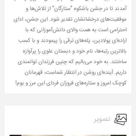
آمدند تا در جشن باشکوه "ستارگان" از تلاش‌ها و
موفقیت‌های درخشانشان تقدیر شود. این جشن، ادای
احترامی است به همت والای دانش‌آموزانی که با
اراده‌ای پولادین، پله‌های ترقی را پیمودند و با کسب
بالاترین رتبه‌ها، نام خود و دبستان علوی را پرآوازه
ساختند. به خود می‌بالیم که چنین فرزندان توانمندی
داریم. آینده‌ای روشن در انتظار شماست، قهرمانان
کوچک امروز و ستاره‌های فروزان فردای این مرز و بوم!
تصویر