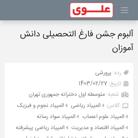
آلبوم جشن فارغ التحصیلی دانش
آموزان
رده:
پرورشی
تاریخ:
1403/02/27
شعبه:
متوسطه اول دخترانه جمهوری تهران
کلاس:
المپیاد ریاضی
المپیاد نجوم و فیزیک
المپیاد علوم اعصاب
المپیاد سواد رسانه
المپیاد اقتصاد و مدیریت
المپیاد ریاضی پیشرفته