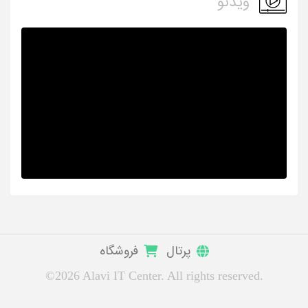
ویدئو
پرتال
فروشگاه
©2026 Alavi IT Center. All rights reserved.