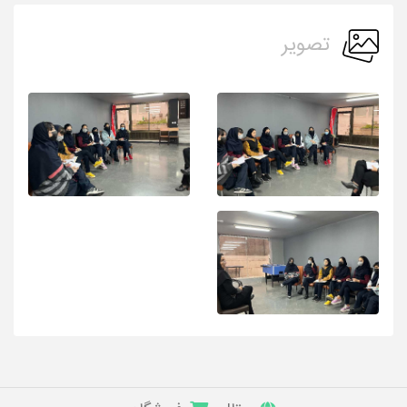
تصویر