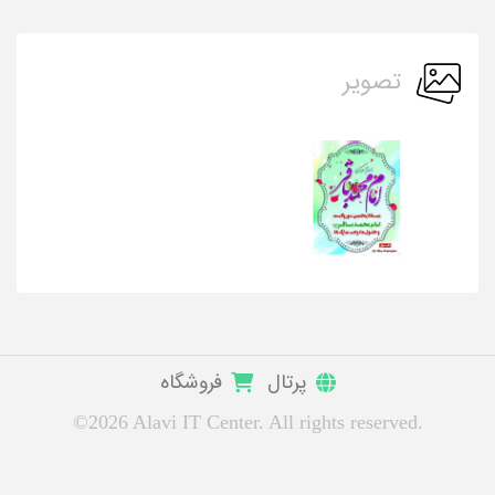
تصویر
پرتال
فروشگاه
©2026 Alavi IT Center. All rights reserved.