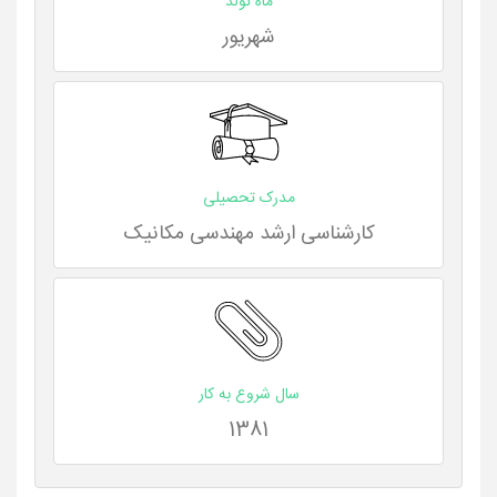
ماه تولد
شهریور
مدرک تحصیلی
کارشناسی ارشد مهندسی مکانیک
سال شروع به کار
1381