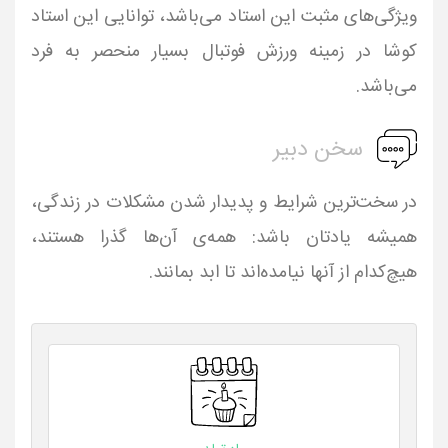
ویژگی‌های مثبت این استاد می‌باشد، توانایی این استاد
کوشا در زمینه ورزش فوتبال بسیار منحصر به فرد
می‌باشد.
سخن دبیر
در سخت‌ترین شرایط و پدیدار شدن مشکلات در زندگی،
همیشه یادتان باشد: همه‌ی آن‌ها گذرا هستند،
هیچ‌کدام از آنها نیامده‌اند تا ابد بمانند.