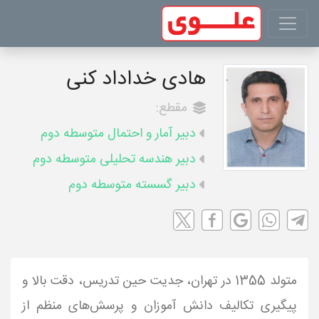
هادی خداداد کنی
مقطع:
دبیر آمار و احتمال متوسطه دوم
دبیر هندسه تحلیلی متوسطه دوم
دبیر گسسته متوسطه دوم
متولد 1355 در تهران، جدیت حین تدریس، دقت بالا و
پیگیری تکالیف دانش آموزان و پرسش‌های منظم از