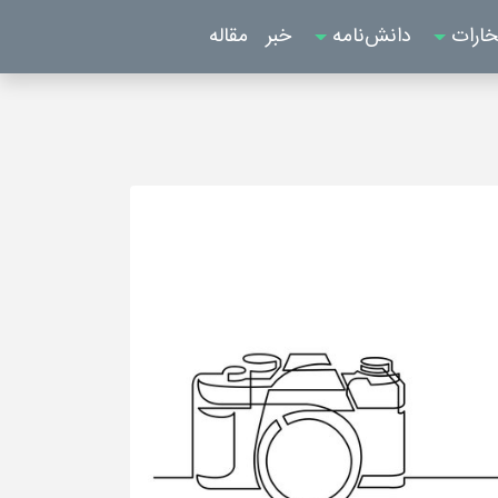
خارات
دانش‌نامه
خبر
مقاله