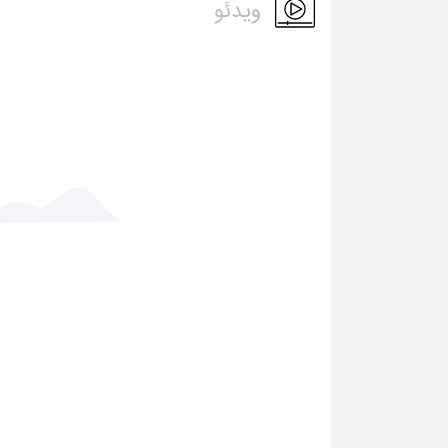
ویدئو