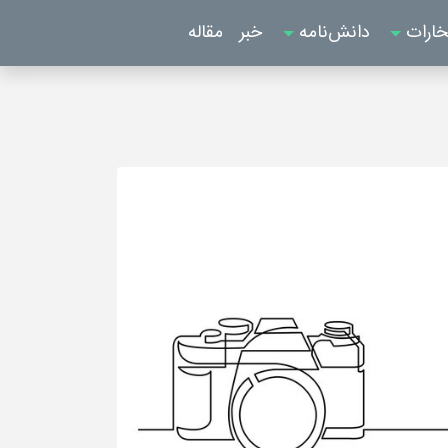
خارات
دانش‌نامه
خبر
مقاله