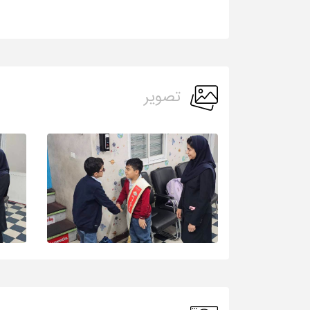
تصویر